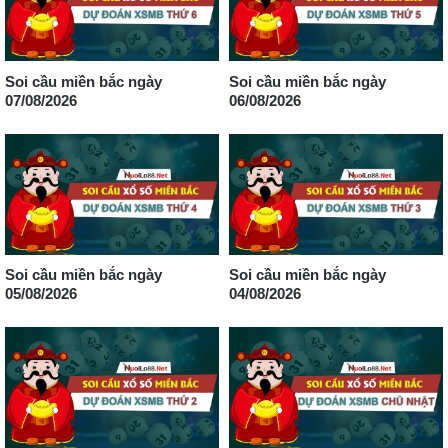
Soi cầu miền bắc ngày
Soi cầu miền bắc ngày
07/08/2026
06/08/2026
Soi cầu miền bắc ngày
Soi cầu miền bắc ngày
05/08/2026
04/08/2026