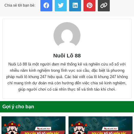
Chia sẻ tới bạn bè:
Nuôi Lô 88
Nuôi Lô 88 là một người đam mê thống kê và nghiên cứu xổ số với
nhiều năm kinh nghiệm trong lĩnh vực soi cầu, đặc biệt là phương
pháp nuôi lô khung 247 hiệu quả. Các bài viết của lô khung 247 không
chỉ mang tính dự đoán mà còn hướng đến việc chia sẻ kinh nghiệm,
giúp người chơi có cái nhìn thực tế và tỉnh táo khi chơi.
Gợi ý cho bạn