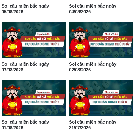
Soi cầu miền bắc ngày
Soi cầu miền bắc ngày
05/08/2026
04/08/2026
Soi cầu miền bắc ngày
Soi cầu miền bắc ngày
03/08/2026
02/08/2026
Soi cầu miền bắc ngày
Soi cầu miền bắc ngày
01/08/2026
31/07/2026