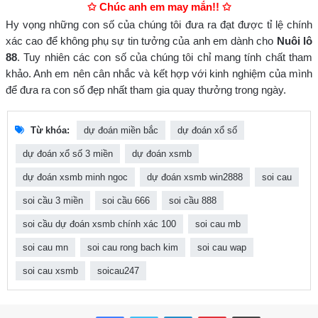
✩ Chúc anh em may mắn!! ✩
Hy vọng những con số của chúng tôi đưa ra đạt được tỉ lệ chính
xác cao để không phụ sự tin tưởng của anh em dành cho
Nuôi lô
88
. Tuy nhiên các con số của chúng tôi chỉ mang tính chất tham
khảo. Anh em nên cân nhắc và kết hợp với kinh nghiệm của mình
để đưa ra con số đẹp nhất tham gia quay thưởng trong ngày.
Từ khóa:
dự đoán miền bắc
dự đoán xổ số
dự đoán xổ số 3 miền
dự đoán xsmb
dự đoán xsmb minh ngoc
dự đoán xsmb win2888
soi cau
soi cầu 3 miền
soi cầu 666
soi cầu 888
soi cầu dự đoán xsmb chính xác 100
soi cau mb
soi cau mn
soi cau rong bach kim
soi cau wap
soi cau xsmb
soicau247
Facebook
Twitter
LinkedIn
Pinterest
Copy Link