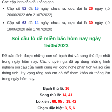
Các cặp lotto dẫn đầu bảng gan:
Cặp số
82
đã
15
ngày chưa ra, cực đại là
26
ngày (từ
26/06/2022 đến 21/07/2022)
Cặp số
63
đã
14
ngày chưa ra, cực đại là
30
ngày (từ
18/06/2020 đến 17/07/2020)
Soi cầu lô đề miền bắc hôm nay ngày
15/05/2023
Để xác định được những con số bạch thủ và song thủ đẹp nhất
trong ngày hôm nay. Các chuyên gia đã áp dụng những kinh
nghiệm soi cầu của mình cùng với công nghệ phân tích và soi cầu
thông tính. Hy vọng rằng anh em có thể tham khảo và thắng lớn
trong ngày hôm nay.
Bạch thủ lô:
16
Song thủ lô:
14, 41
Lô xiên :
68, 95 ; 19, 42
Chạm đặc biệt:
3, 5, 6