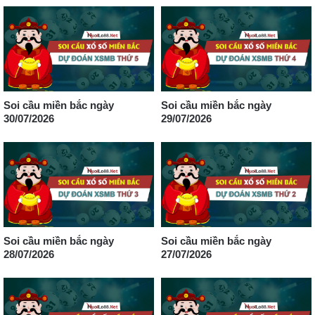
Soi cầu miền bắc ngày
Soi cầu miền bắc ngày
30/07/2026
29/07/2026
Soi cầu miền bắc ngày
Soi cầu miền bắc ngày
28/07/2026
27/07/2026