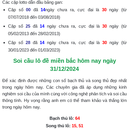
Các cặp lotto dẫn đầu bảng gan:
Cặp số
00
đã
14
ngày chưa ra, cực đại là
30
ngày (từ
07/07/2018 đến 03/08/2018)
Cặp số
25
đã
14
ngày chưa ra, cực đại là
30
ngày (từ
05/02/2013 đến 28/02/2013)
Cặp số
28
đã
14
ngày chưa ra, cực đại là
30
ngày (từ
30/01/2023 đến 01/03/2023)
Soi cầu lô đề miền bắc hôm nay ngày
31/12/2024
Để xác định được những con số bạch thủ và song thủ đẹp nhất
trong ngày hôm nay. Các chuyên gia đã áp dụng những kinh
nghiệm soi cầu của mình cùng với công nghệ phân tích và soi cầu
thông tính. Hy vọng rằng anh em có thể tham khảo và thắng lớn
trong ngày hôm nay.
Bạch thủ lô:
64
Song thủ lô:
15, 51