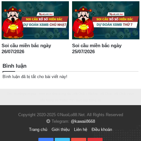
Soi cầu miền bắc ngày
Soi cầu miền bắc ngày
26/07/2026
25/07/2026
Bình luận
Bình luận đã bị tắt cho bài viết này!
7m
-
tructiepbongda
-
xem truc tiep bong da
-
Hit Club
-
Hitclub
-
Hit Club
-
Hit Club
-
trực
tiếp bóng đá Xoilac TV
-
trưc tiep bong da
Copyright 2020-2025 ©NuoiLo88.Net. All Rights Reserved
Telegram:
@kawaii8668
Trang chủ
Giới thiệu
Liên hệ
Điều khoản