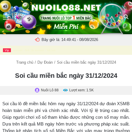
Menu
N
t
k
Bây giờ là:
14:49:41
- 08/08/2026
c
Vip
sunwin
-
link tải sunwin
-
hitclub
tì
Trang chủ
/
Dự Đoán
/
Soi cầu miền bắc ngày 31/12/2024
Soi cầu miền bắc ngày 31/12/2024
Nuôi Lô 88
Lượt xem: 1.5K
Soi cầu lô đề miền bắc hôm nay ngày 31/12/2024 dự đoán XSMB
hoàn toàn miễn phí và chính xác nhất. Với tỷ lệ trúng cao nhất.
Giúp người chơi xổ số tham khảo được những con số may mắn.
Dựa trên kết quả MB ngày hôm trước và phương pháp xác suất.
Thống kê phân tích xổ số Miền Bắc với vận may trúng thưởng