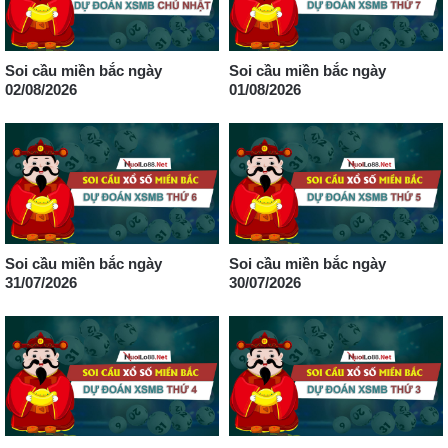
Soi cầu miền bắc ngày
Soi cầu miền bắc ngày
02/08/2026
01/08/2026
Soi cầu miền bắc ngày
Soi cầu miền bắc ngày
31/07/2026
30/07/2026