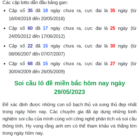
Các cặp lotto dẫn đầu bảng gan:
Cặp số
35
đã
18
ngày chưa ra, cực đại là
35
ngày (từ
16/04/2018 đến 20/05/2018)
Cặp số
60
đã
17
ngày chưa ra, cực đại là
25
ngày (từ
24/05/2012 đến 17/06/2012)
Cặp số
22
đã
15
ngày chưa ra, cực đại là
30
ngày (từ
08/06/2007 đến 07/07/2007)
Cặp số
68
đã
15
ngày chưa ra, cực đại là
27
ngày (từ
30/04/2009 đến 26/05/2009)
Soi cầu lô đề miền bắc hôm nay ngày
29/05/2023
Để xác định được những con số bạch thủ và song thủ đẹp nhất
trong ngày hôm nay. Các chuyên gia đã áp dụng những kinh
nghiệm soi cầu của mình cùng với công nghệ phân tích và soi cầu
thông tính. Hy vọng rằng anh em có thể tham khảo và thắng lớn
trong ngày hôm nay.