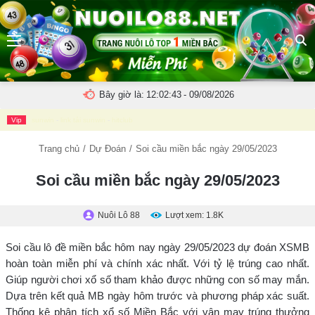
Menu
N
t
k
Bây giờ là:
12:02:44
- 09/08/2026
c
Vip
sunwin
-
link tải sunwin
-
hitclub
tì
Trang chủ
/
Dự Đoán
/
Soi cầu miền bắc ngày 29/05/2023
Soi cầu miền bắc ngày 29/05/2023
Nuôi Lô 88
Lượt xem: 1.8K
Soi cầu lô đề miền bắc hôm nay ngày 29/05/2023 dự đoán XSMB
hoàn toàn miễn phí và chính xác nhất. Với tỷ lệ trúng cao nhất.
Giúp người chơi xổ số tham khảo được những con số may mắn.
Dựa trên kết quả MB ngày hôm trước và phương pháp xác suất.
Thống kê phân tích xổ số Miền Bắc với vận may trúng thưởng