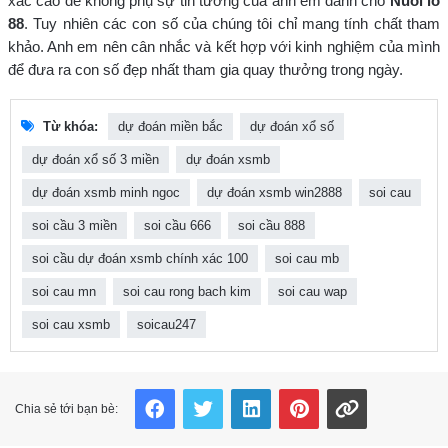
xác cao để không phụ sự tin tưởng của anh em dành cho
Nuôi lô
88
. Tuy nhiên các con số của chúng tôi chỉ mang tính chất tham
khảo. Anh em nên cân nhắc và kết hợp với kinh nghiệm của mình
để đưa ra con số đẹp nhất tham gia quay thưởng trong ngày.
Từ khóa:
dự đoán miền bắc
dự đoán xổ số
dự đoán xổ số 3 miền
dự đoán xsmb
dự đoán xsmb minh ngoc
dự đoán xsmb win2888
soi cau
soi cầu 3 miền
soi cầu 666
soi cầu 888
soi cầu dự đoán xsmb chính xác 100
soi cau mb
soi cau mn
soi cau rong bach kim
soi cau wap
soi cau xsmb
soicau247
Facebook
Twitter
LinkedIn
Pinterest
Copy Link
Chia sẻ tới bạn bè: