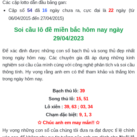
Các cặp lotto dẫn đầu bảng gan:
Cặp số
54
đã
16
ngày chưa ra, cực đại là
22
ngày (từ
06/04/2015 đến 27/04/2015)
Soi cầu lô đề miền bắc hôm nay ngày
29/04/2023
Để xác định được những con số bạch thủ và song thủ đẹp nhất
trong ngày hôm nay. Các chuyên gia đã áp dụng những kinh
nghiệm soi cầu của mình cùng với công nghệ phân tích và soi cầu
thông tính. Hy vọng rằng anh em có thể tham khảo và thắng lớn
trong ngày hôm nay.
Bạch thủ lô:
39
Song thủ lô:
15, 51
Lô xiên :
39, 63 ; 03, 34
Chạm đặc biệt:
9, 1, 3
✩ Chúc anh em may mắn!! ✩
Hy vọng những con số của chúng tôi đưa ra đạt được tỉ lệ chính