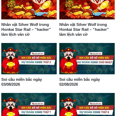
Nhân vật Silver Wolf trong
Nhân vật Silver Wolf trong
Honkai Star Rail – “hacker”
Honkai Star Rail – “hacker”
làm lệch ván cờ
làm lệch ván cờ
Soi cầu miền bắc ngày
Soi cầu miền bắc ngày
03/08/2026
02/08/2026