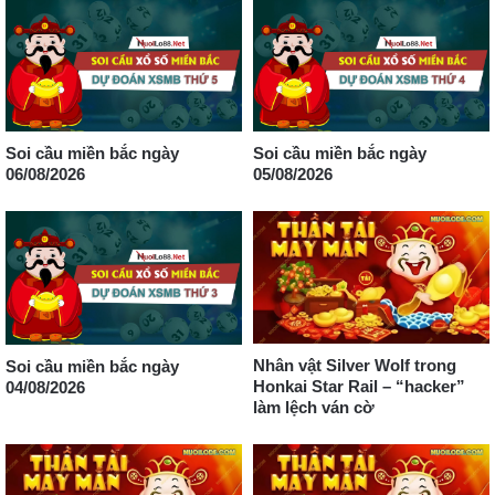
Soi cầu miền bắc ngày
Soi cầu miền bắc ngày
06/08/2026
05/08/2026
Nhân vật Silver Wolf trong
Soi cầu miền bắc ngày
Honkai Star Rail – “hacker”
04/08/2026
làm lệch ván cờ