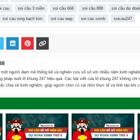
i cau
soi cầu 3 miền
soi cầu 666
soi cầu 888
soi cầu dự đoá
soi cau rong bach kim
soi cau wap
soi cau xsmb
soicau247
ok
Twitter
LinkedIn
Pinterest
Copy Link
88
à một người đam mê thống kê và nghiên cứu xổ số với nhiều năm kinh nghiệm
ng pháp nuôi lô khung 247 hiệu quả. Các bài viết của lô khung 247 không ch
c chia sẻ kinh nghiệm, giúp người chơi có cái nhìn thực tế và tỉnh táo khi c