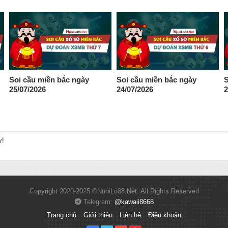
Soi cầu miền bắc ngày
Soi cầu miền bắc ngày
S
25/07/2026
24/07/2026
2
y!
ngda
-
xem truc tiep bong da
-
Hit Club
-
Hitclub
-
Hit Club
-
Hit Club
-
trực tiếp bóng đá Xoilac TV
-
Copyright 2020-2025 ©NuoiLo88.Net. All Rights Reserved
Telegram:
@kawaii8668
Trang chủ
Giới thiệu
Liên hệ
Điều khoản