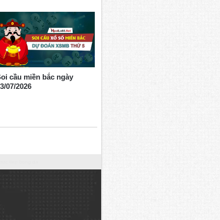
oi cầu miền bắc ngày
3/07/2026
trưc tiep bong da