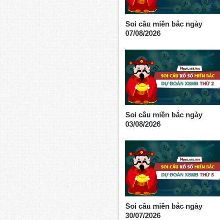
Soi cầu miền bắc ngày
07/08/2026
Soi cầu miền bắc ngày
03/08/2026
Soi cầu miền bắc ngày
30/07/2026