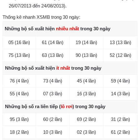
26/07/2013 đến 24/08/2013).
Thống kê nhanh XSMB trong 30 ngày:
Những bộ số xuất hiện
nhiều nhất
trong 30 ngày
05
(16 lần)
61
(14 lần)
19
(14 lần)
13
(13 lần)
75
(13 lần)
63
(13 lần)
90
(13 lần)
52
(12 lần)
Những bộ số xuất hiện
ít nhất
trong 30 ngày
76
(4 lần)
73
(4 lần)
45
(4 lần)
59
(4 lần)
55
(4 lần)
07
(3 lần)
16
(3 lần)
14
(3 lần)
Những bộ số ra liên tiếp (
lô rơi
) trong 30 ngày
95
(3 lần)
60
(2 lần)
69
(2 lần)
31
(2 lần)
18
(2 lần)
10
(3 lần)
02
(3 lần)
61
(2 lần)