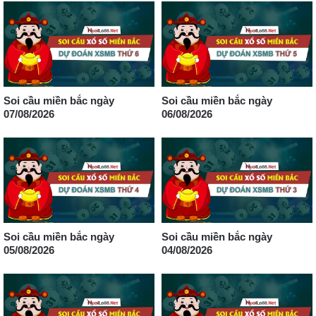
Soi cầu miền bắc ngày
Soi cầu miền bắc ngày
07/08/2026
06/08/2026
Soi cầu miền bắc ngày
Soi cầu miền bắc ngày
05/08/2026
04/08/2026