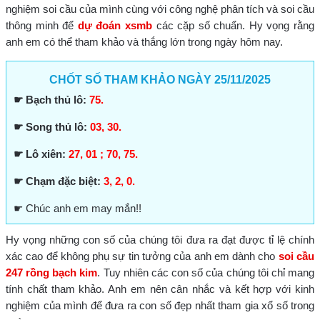
nghiệm soi cầu của mình cùng với công nghệ phân tích và soi cầu
thông minh để
dự đoán xsmb
các cặp số chuẩn. Hy vọng rằng
anh em có thể tham khảo và thắng lớn trong ngày hôm nay.
CHỐT SỐ THAM KHẢO NGÀY 25/11/2025
☛ Bạch thủ lô:
75.
☛ Song thủ lô:
03, 30.
☛ Lô xiên:
27, 01 ; 70, 75.
☛ Chạm đặc biệt:
3, 2, 0.
☛ Chúc anh em may mắn!!
Hy vọng những con số của chúng tôi đưa ra đạt được tỉ lệ chính
xác cao để không phụ sự tin tưởng của anh em dành cho
soi cầu
247 rồng bạch kim
. Tuy nhiên các con số của chúng tôi chỉ mang
tính chất tham khảo. Anh em nên cân nhắc và kết hợp với kinh
nghiệm của mình để đưa ra con số đẹp nhất tham gia xổ số trong