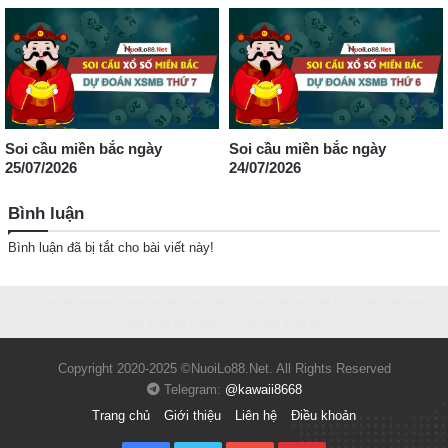
Soi cầu miền bắc ngày
Soi cầu miền bắc ngày
25/07/2026
24/07/2026
Bình luận
Bình luận đã bị tắt cho bài viết này!
7m
-
tructiepbongda
-
xem truc tiep bong da
-
Hit Club
-
Hitclub
-
Hit Club
-
Hit Club
-
trực
tiếp bóng đá Xoilac TV
-
trưc tiep bong da
Copyright 2020-2025 ©NuoiLo88.Net. All Rights Reserved
Telegram:
@kawaii8668
Trang chủ
Giới thiệu
Liên hệ
Điều khoản