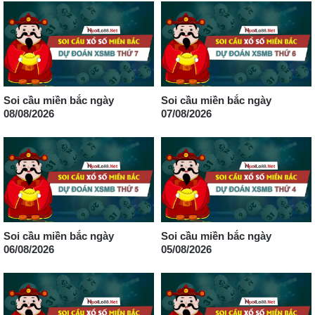
Soi cầu miền bắc ngày
Soi cầu miền bắc ngày
08/08/2026
07/08/2026
Soi cầu miền bắc ngày
Soi cầu miền bắc ngày
06/08/2026
05/08/2026