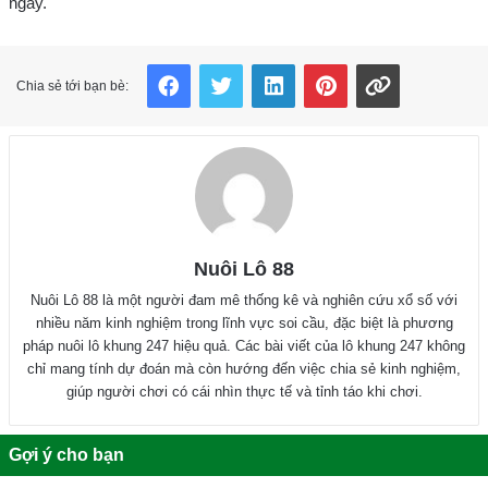
ngày.
Facebook
Twitter
LinkedIn
Pinterest
Copy Link
Chia sẻ tới bạn bè:
Nuôi Lô 88
Nuôi Lô 88 là một người đam mê thống kê và nghiên cứu xổ số với
nhiều năm kinh nghiệm trong lĩnh vực soi cầu, đặc biệt là phương
pháp nuôi lô khung 247 hiệu quả. Các bài viết của lô khung 247 không
chỉ mang tính dự đoán mà còn hướng đến việc chia sẻ kinh nghiệm,
giúp người chơi có cái nhìn thực tế và tỉnh táo khi chơi.
Gợi ý cho bạn