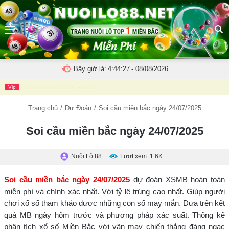
Menu
N
t
k
Bây giờ là:
4:44:27
- 08/08/2026
c
Vip
sunwin
-
link tải sunwin
-
hitclub
tì
Trang chủ
/
Dự Đoán
/
Soi cầu miền bắc ngày 24/07/2025
Soi cầu miền bắc ngày 24/07/2025
Nuôi Lô 88
Lượt xem: 1.6K
Soi cầu miền bắc ngày 24/07/2025
dự đoán XSMB hoàn toàn
miễn phí và chính xác nhất. Với tỷ lệ trúng cao nhất. Giúp người
chơi xổ số tham khảo được những con số may mắn. Dựa trên kết
quả MB ngày hôm trước và phương pháp xác suất. Thống kê
phân tích xổ số Miền Bắc với vận may chiến thắng đáng ngạc