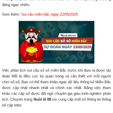
đáng ngạc nhiên.
Xem thêm:
Soi cầu miền bắc ngày 22/05/2025
Việc phân tích soi cầu xổ số miền Bắc trước khi đưa ra được dự
đoán MB là điều cực kỳ quan trọng và cần thiết với mỗi người
chơi xổ số. Bạn có thể tham khảo ngay dữ liệu thống kê Miền Bắc
được cập nhật nhanh nhất và chính xác nhất. Bằng việc tham
khảo các cặp số được đội ngũ chuyên gia giàu kinh nghiệm phân
tích. Chuyên trang
Nuôi lô 88
xin cung cấp một số thông tin thống
kê cặp lotto: