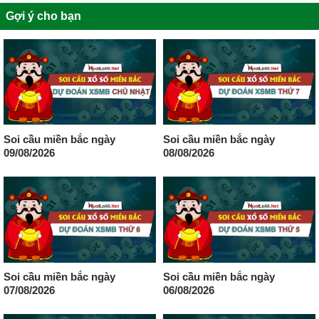
Gợi ý cho bạn
Soi cầu miền bắc ngày
Soi cầu miền bắc ngày
09/08/2026
08/08/2026
Soi cầu miền bắc ngày
Soi cầu miền bắc ngày
07/08/2026
06/08/2026