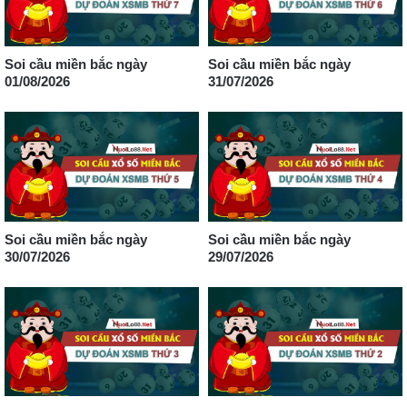
Soi cầu miền bắc ngày
Soi cầu miền bắc ngày
01/08/2026
31/07/2026
Soi cầu miền bắc ngày
Soi cầu miền bắc ngày
30/07/2026
29/07/2026