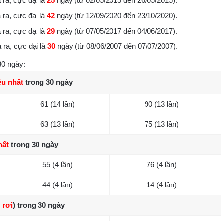
ra, cực đại là
25
ngày (từ 02/05/2015 đến 26/05/2015).
ra, cực đại là
42
ngày (từ 12/09/2020 đến 23/10/2020).
ra, cực đại là
29
ngày (từ 07/05/2017 đến 04/06/2017).
ra, cực đại là
30
ngày (từ 08/06/2007 đến 07/07/2007).
0 ngày:
ều nhất
trong 30 ngày
61
(14 lần)
90
(13 lần)
63
(13 lần)
75
(13 lần)
hất
trong 30 ngày
55
(4 lần)
76
(4 lần)
44
(4 lần)
14
(4 lần)
ô rơi
) trong 30 ngày