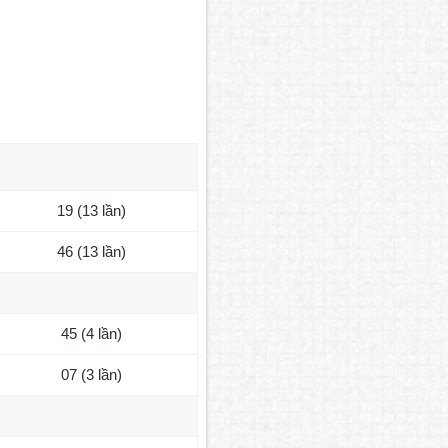
19
(13 lần)
46
(13 lần)
45
(4 lần)
07
(3 lần)