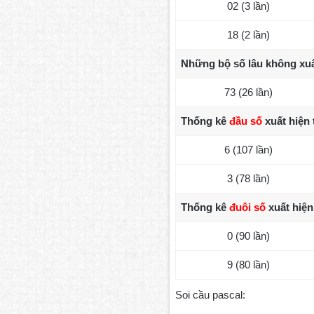
02
(3 lần)
18
(2 lần)
Những bộ số lâu không xuấ
73
(26 lần)
Thống kê
đầu số
xuất hiện 
6
(107 lần)
3
(78 lần)
Thống kê
đuôi số
xuất hiện
0
(90 lần)
9
(80 lần)
Soi cầu pascal: