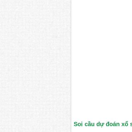
Soi cầu dự đoán xổ 