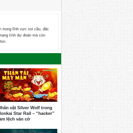
 trong lĩnh vực soi cầu, đặc
ỉ mang tính dự đoán mà còn
hơi.
hân vật Silver Wolf trong
onkai Star Rail – “hacker”
àm lệch ván cờ