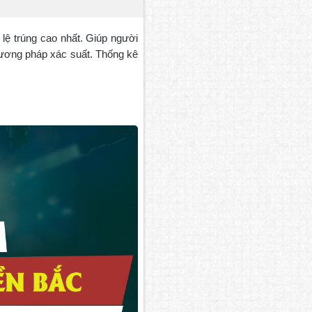
lệ trúng cao nhất. Giúp người
ương pháp xác suất. Thống kê