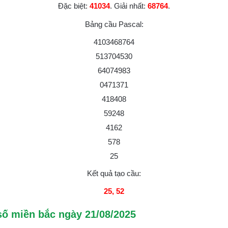
Đặc biệt:
41034
. Giải nhất:
68764
.
Bảng cầu Pascal:
4103468764
513704530
64074983
0471371
418408
59248
4162
578
25
Kết quả tạo cầu:
25, 52
số miền bắc ngày 21/08/2025