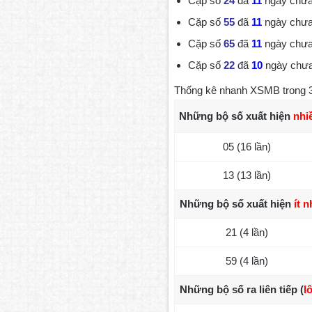
Cặp số
24
đã
11
ngày chưa 
Cặp số
55
đã
11
ngày chưa 
Cặp số
65
đã
11
ngày chưa 
Cặp số
22
đã
10
ngày chưa 
Thống kê nhanh XSMB trong 3
Những bộ số xuất hiện
nhi
05
(16 lần)
13
(13 lần)
Những bộ số xuất hiện
ít n
21
(4 lần)
59
(4 lần)
Những bộ số ra liên tiếp (
l