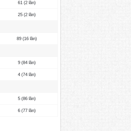
61
(2 lần)
25
(2 lần)
89
(16 lần)
9
(84 lần)
4
(74 lần)
5
(86 lần)
6
(77 lần)