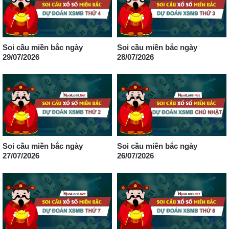
Soi cầu miền bắc ngày
Soi cầu miền bắc ngày
29/07/2026
28/07/2026
Soi cầu miền bắc ngày
Soi cầu miền bắc ngày
27/07/2026
26/07/2026