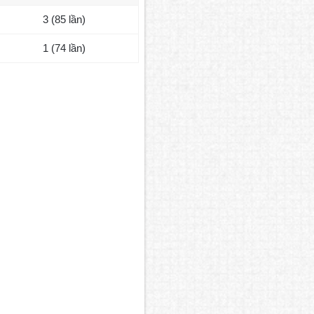
3
(85 lần)
1
(74 lần)