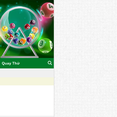
Nhập
Quay Thử
từ
khóa
cần
tìm...