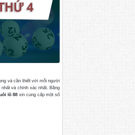
ng và cần thiết với mỗi người
 nhất và chính xác nhất. Bằng
uôi lô 88
xin cung cấp một số