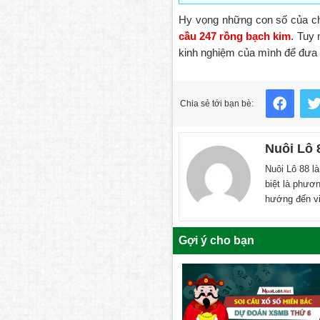
Hy vọng những con số của ch
cầu 247 rồng bạch kim
. Tuy
kinh nghiệm của mình để đưa r
Facebo
Chia sẻ tới bạn bè:
Nuôi Lô 
Nuôi Lô 88 l
biệt là phươ
hướng đến việ
Gợi ý cho bạn