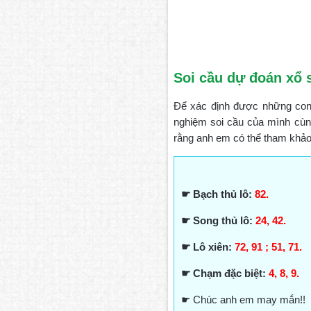
Soi cầu dự đoán xổ 
Để xác định được những con 
nghiệm soi cầu của mình cùn
rằng anh em có thể tham khảo
☛ Bạch thủ lô:
82
.
☛ Song thủ lô:
24, 42
.
☛ Lô xiên:
72, 91 ; 51, 71.
☛ Chạm đặc biệt:
4, 8, 9
.
☛ Chúc anh em may mắn!!