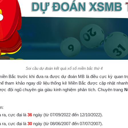
Soi cầu dự đoán kết quả xổ số miền bắc thứ 4
 miền Bắc trước khi đưa ra được dự đoán MB là điều cực kỳ quan trọ
thể tham khảo ngay dữ liệu thống kê Miền Bắc được cập nhật nhanh
ợc đội ngũ chuyên gia giàu kinh nghiệm phân tích. Chuyên trang
N
n:
ra, cực đại là
36
ngày (từ 07/09/2022 đến 12/10/2022).
ra, cực đại là
30
ngày (từ 08/06/2007 đến 07/07/2007).