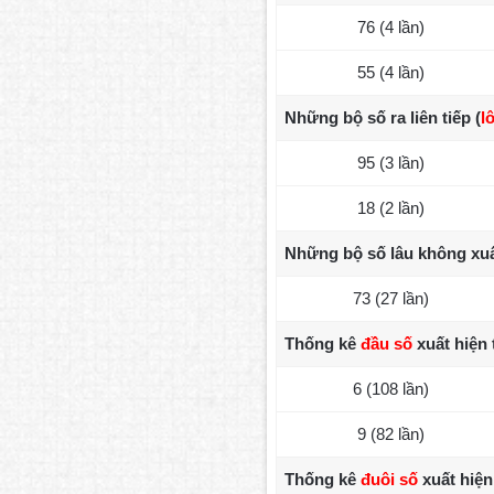
76
(4 lần)
55
(4 lần)
Những bộ số ra liên tiếp (
l
95
(3 lần)
18
(2 lần)
Những bộ số lâu không xuấ
73
(27 lần)
Thống kê
đầu số
xuất hiện 
6
(108 lần)
9
(82 lần)
Thống kê
đuôi số
xuất hiện