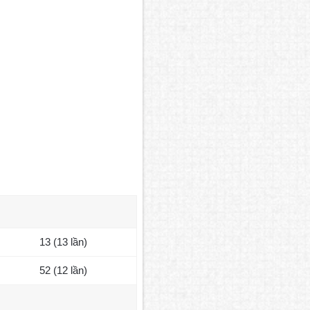
13
(13 lần)
52
(12 lần)