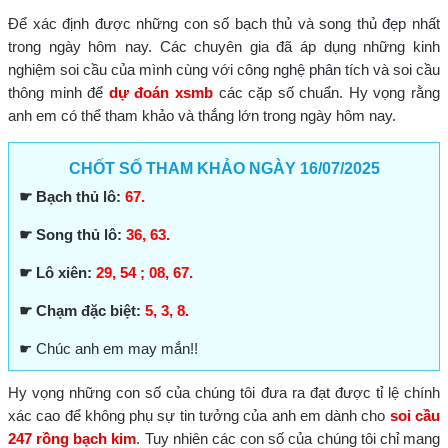
Để xác định được những con số bạch thủ và song thủ đẹp nhất
trong ngày hôm nay. Các chuyên gia đã áp dụng những kinh
nghiệm soi cầu của mình cùng với công nghệ phân tích và soi cầu
thông minh để
dự đoán xsmb
các cặp số chuẩn. Hy vọng rằng
anh em có thể tham khảo và thắng lớn trong ngày hôm nay.
CHỐT SỐ THAM KHẢO NGÀY 16/07/2025
☛ Bạch thủ lô:
67.
☛ Song thủ lô:
36, 63.
☛ Lô xiên:
29, 54 ; 08, 67.
☛ Chạm đặc biệt:
5, 3, 8.
☛ Chúc anh em may mắn!!
Hy vọng những con số của chúng tôi đưa ra đạt được tỉ lệ chính
xác cao để không phụ sự tin tưởng của anh em dành cho
soi cầu
247 rồng bạch kim
. Tuy nhiên các con số của chúng tôi chỉ mang