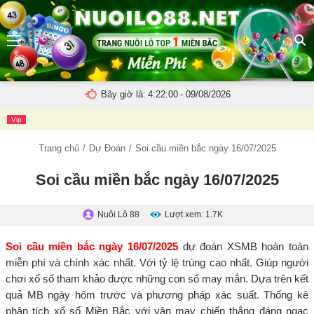
Menu
N
t
k
Bây giờ là:
4:22:00
- 09/08/2026
c
Vip
sunwin
-
link tải sunwin
-
hitclub
tì
Trang chủ
/
Dự Đoán
/
Soi cầu miền bắc ngày 16/07/2025
Soi cầu miền bắc ngày 16/07/2025
Nuôi Lô 88
Lượt xem: 1.7K
Soi cầu miền bắc ngày 16/07/2025
dự đoán XSMB hoàn toàn
miễn phí và chính xác nhất. Với tỷ lệ trúng cao nhất. Giúp người
chơi xổ số tham khảo được những con số may mắn. Dựa trên kết
quả MB ngày hôm trước và phương pháp xác suất. Thống kê
phân tích xổ số Miền Bắc với vận may chiến thắng đáng ngạc