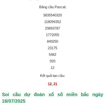
Bảng cầu Pascal:
3835540320
118094352
29893787
1772055
849250
23175
5482
920
12
Kết quả tạo cầu:
12, 21
Soi cầu dự đoán xổ số miền bắc ngày
16/07/2025