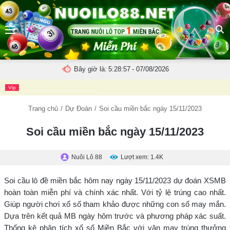
Menu
N
t
k
Bây giờ là:
5:28:57
- 07/08/2026
c
Vip
sunwin
-
link tải sunwin
-
hitclub
tì
Trang chủ
/
Dự Đoán
/
Soi cầu miền bắc ngày 15/11/2023
Soi cầu miền bắc ngày 15/11/2023
Nuôi Lô 88
Lượt xem: 1.4K
Soi cầu lô đề miền bắc hôm nay ngày 15/11/2023 dự đoán XSMB
hoàn toàn miễn phí và chính xác nhất. Với tỷ lệ trúng cao nhất.
Giúp người chơi xổ số tham khảo được những con số may mắn.
Dựa trên kết quả MB ngày hôm trước và phương pháp xác suất.
Thống kê phân tích xổ số Miền Bắc với vận may trúng thưởng