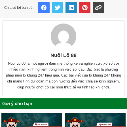
Facebook
Twitter
LinkedIn
Pinterest
Copy Link
Chia sẻ tới bạn bè:
Nuôi Lô 88
Nuôi Lô 88 là một người đam mê thống kê và nghiên cứu xổ số với
nhiều năm kinh nghiệm trong lĩnh vực soi cầu, đặc biệt là phương
pháp nuôi lô khung 247 hiệu quả. Các bài viết của lô khung 247 không
chỉ mang tính dự đoán mà còn hướng đến việc chia sẻ kinh nghiệm,
giúp người chơi có cái nhìn thực tế và tỉnh táo khi chơi.
Gợi ý cho bạn