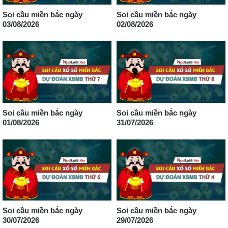
Soi cầu miền bắc ngày
Soi cầu miền bắc ngày
03/08/2026
02/08/2026
Soi cầu miền bắc ngày
Soi cầu miền bắc ngày
01/08/2026
31/07/2026
Soi cầu miền bắc ngày
Soi cầu miền bắc ngày
30/07/2026
29/07/2026