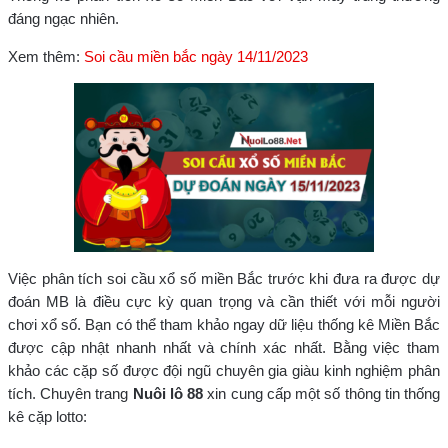
đáng ngạc nhiên.
Xem thêm:
Soi cầu miền bắc ngày 14/11/2023
Việc phân tích soi cầu xổ số miền Bắc trước khi đưa ra được dự
đoán MB là điều cực kỳ quan trọng và cần thiết với mỗi người
chơi xổ số. Bạn có thể tham khảo ngay dữ liệu thống kê Miền Bắc
được cập nhật nhanh nhất và chính xác nhất. Bằng việc tham
khảo các cặp số được đội ngũ chuyên gia giàu kinh nghiệm phân
tích. Chuyên trang
Nuôi lô 88
xin cung cấp một số thông tin thống
kê cặp lotto: