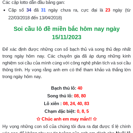
Các cặp lotto dẫn đầu bảng gan:
Cặp số
34
đã
31
ngày chưa ra, cực đại là
23
ngày (từ
22/03/2018 đến 13/04/2018)
Soi cầu lô đề miền bắc hôm nay ngày
15/11/2023
Để xác định được những con số bạch thủ và song thủ đẹp nhất
trong ngày hôm nay. Các chuyên gia đã áp dụng những kinh
nghiệm soi cầu của mình cùng với công nghệ phân tích và soi cầu
thông tính. Hy vọng rằng anh em có thể tham khảo và thắng lớn
trong ngày hôm nay.
Bạch thủ lô:
40
Song thủ lô:
08, 80
Lô xiên :
08, 24, 40, 83
Chạm đặc biệt:
0, 8, 5
✩ Chúc anh em may mắn!! ✩
Hy vọng những con số của chúng tôi đưa ra đạt được tỉ lệ chính