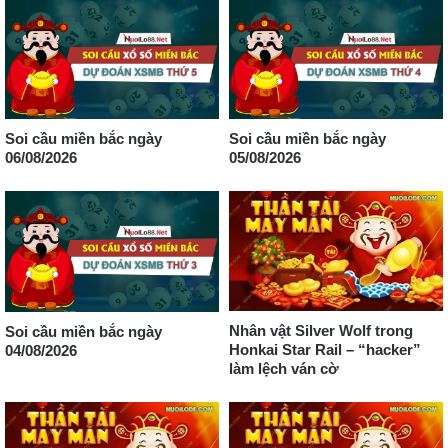
Soi cầu miền bắc ngày
Soi cầu miền bắc ngày
06/08/2026
05/08/2026
Nhân vật Silver Wolf trong
Soi cầu miền bắc ngày
Honkai Star Rail – “hacker”
04/08/2026
làm lệch ván cờ