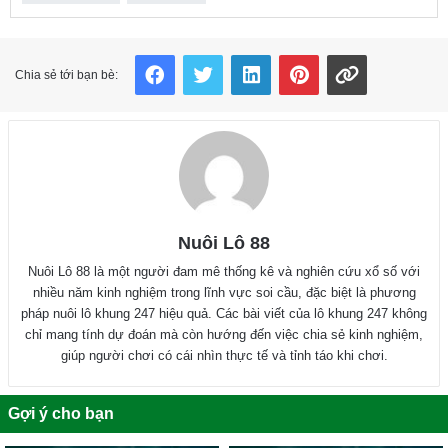
Facebook
Twitter
LinkedIn
Pinterest
Copy Link
Chia sẻ tới bạn bè:
Nuôi Lô 88
Nuôi Lô 88 là một người đam mê thống kê và nghiên cứu xổ số với
nhiều năm kinh nghiệm trong lĩnh vực soi cầu, đặc biệt là phương
pháp nuôi lô khung 247 hiệu quả. Các bài viết của lô khung 247 không
chỉ mang tính dự đoán mà còn hướng đến việc chia sẻ kinh nghiệm,
giúp người chơi có cái nhìn thực tế và tỉnh táo khi chơi.
Gợi ý cho bạn