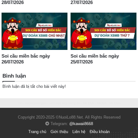
28/07/2026
27/07/2026
Soi cầu miền bắc ngày
Soi cầu miền bắc ngày
26/07/2026
25/07/2026
Bình luận
Bình luận đã bị tắt cho bài viết này!
7m
-
tructiepbongda
-
xem truc tiep bong da
-
Hit Club
-
Hitclub
-
Hit Club
Copyright 2020-2025 ©NuoiLo88.Net. All Rights Reserved
Telegram:
@kawaii8668
Trang chủ
Giới thiệu
Liên hệ
Điều khoản