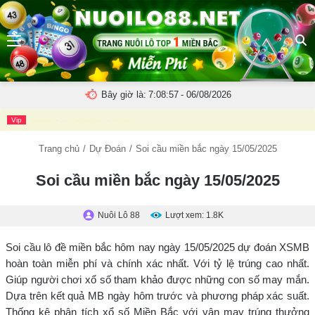
Menu
N
t
k
Bây giờ là:
7:08:58
- 06/08/2026
c
Vip
sunwin
-
link tải sunwin
-
hitclub
tì
Trang chủ
/
Dự Đoán
/
Soi cầu miền bắc ngày 15/05/2025
Soi cầu miền bắc ngày 15/05/2025
Nuôi Lô 88
Lượt xem: 1.8K
Soi cầu lô đề miền bắc hôm nay ngày 15/05/2025 dự đoán XSMB
hoàn toàn miễn phí và chính xác nhất. Với tỷ lệ trúng cao nhất.
Giúp người chơi xổ số tham khảo được những con số may mắn.
Dựa trên kết quả MB ngày hôm trước và phương pháp xác suất.
Thống kê phân tích xổ số Miền Bắc với vận may trúng thưởng