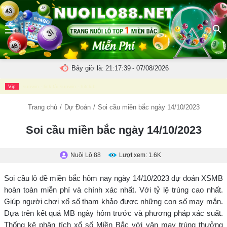
Menu
N
t
k
Bây giờ là:
21:17:39
- 07/08/2026
c
Vip
sunwin
-
link tải sunwin
-
hitclub
tì
Trang chủ
/
Dự Đoán
/
Soi cầu miền bắc ngày 14/10/2023
Soi cầu miền bắc ngày 14/10/2023
Nuôi Lô 88
Lượt xem: 1.6K
Soi cầu lô đề miền bắc hôm nay ngày 14/10/2023 dự đoán XSMB
hoàn toàn miễn phí và chính xác nhất. Với tỷ lệ trúng cao nhất.
Giúp người chơi xổ số tham khảo được những con số may mắn.
Dựa trên kết quả MB ngày hôm trước và phương pháp xác suất.
Thống kê phân tích xổ số Miền Bắc với vận may trúng thưởng