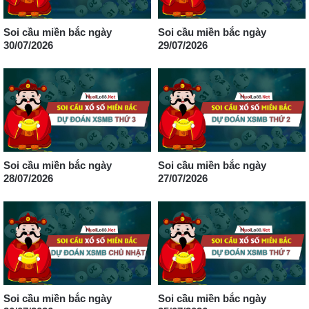
Soi cầu miền bắc ngày
Soi cầu miền bắc ngày
30/07/2026
29/07/2026
Soi cầu miền bắc ngày
Soi cầu miền bắc ngày
28/07/2026
27/07/2026
Soi cầu miền bắc ngày
Soi cầu miền bắc ngày