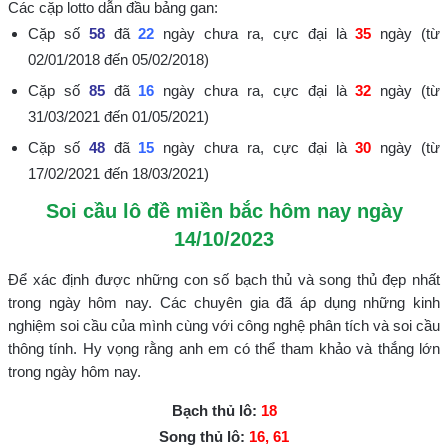
Các cặp lotto dẫn đầu bảng gan:
Cặp số
58
đã
22
ngày chưa ra, cực đại là
35
ngày (từ
02/01/2018 đến 05/02/2018)
Cặp số
85
đã
16
ngày chưa ra, cực đại là
32
ngày (từ
31/03/2021 đến 01/05/2021)
Cặp số
48
đã
15
ngày chưa ra, cực đại là
30
ngày (từ
17/02/2021 đến 18/03/2021)
Soi cầu lô đề miền bắc hôm nay ngày
14/10/2023
Để xác định được những con số bạch thủ và song thủ đẹp nhất
trong ngày hôm nay. Các chuyên gia đã áp dụng những kinh
nghiệm soi cầu của mình cùng với công nghệ phân tích và soi cầu
thông tính. Hy vọng rằng anh em có thể tham khảo và thắng lớn
trong ngày hôm nay.
Bạch thủ lô:
18
Song thủ lô:
16, 61