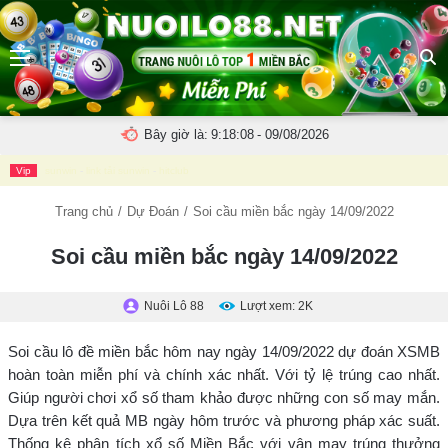
Menu
N
t
k
Bây giờ là:
9:18:09
- 09/08/2026
c
Vip
sunwin
-
link tải sunwin
-
hitclub
tì
Trang chủ
/
Dự Đoán
/
Soi cầu miền bắc ngày 14/09/2022
Soi cầu miền bắc ngày 14/09/2022
Nuôi Lô 88
Lượt xem: 2K
Soi cầu lô đề miền bắc hôm nay ngày 14/09/2022 dự đoán XSMB
hoàn toàn miễn phí và chính xác nhất. Với tỷ lệ trúng cao nhất.
Giúp người chơi xổ số tham khảo được những con số may mắn.
Dựa trên kết quả MB ngày hôm trước và phương pháp xác suất.
Thống kê phân tích xổ số Miền Bắc với vận may trúng thưởng