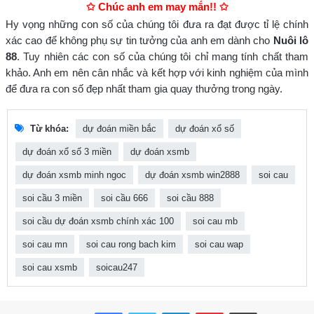
✩ Chúc anh em may mắn!! ✩
Hy vọng những con số của chúng tôi đưa ra đạt được tỉ lệ chính
xác cao để không phụ sự tin tưởng của anh em dành cho
Nuôi lô
88
. Tuy nhiên các con số của chúng tôi chỉ mang tính chất tham
khảo. Anh em nên cân nhắc và kết hợp với kinh nghiệm của mình
để đưa ra con số đẹp nhất tham gia quay thưởng trong ngày.
Từ khóa:
dự đoán miền bắc
dự đoán xổ số
dự đoán xổ số 3 miền
dự đoán xsmb
dự đoán xsmb minh ngoc
dự đoán xsmb win2888
soi cau
soi cầu 3 miền
soi cầu 666
soi cầu 888
soi cầu dự đoán xsmb chính xác 100
soi cau mb
soi cau mn
soi cau rong bach kim
soi cau wap
soi cau xsmb
soicau247
Facebook
Twitter
LinkedIn
Pinterest
Copy Link