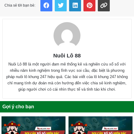
Chia sẻ tới bạn bè:
Nuôi Lô 88
Nuôi Lô 88 là một người đam mê thống kê và nghiên cứu xổ số với
nhiều năm kinh nghiệm trong lĩnh vực soi cầu, đặc biệt là phương
pháp nuôi lô khung 247 hiệu quả. Các bài viết của lô khung 247 không
chỉ mang tính dự đoán mà còn hướng đến việc chia sẻ kinh nghiệm,
giúp người chơi có cái nhìn thực tế và tỉnh táo khi chơi.
Gợi ý cho bạn