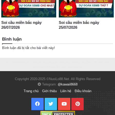
Soi cầu miền bắc ngày
Soi cầu miền bắc ngày
26/07/2026
25/07/2026
Bình luận
Bình luận đã bị tắt cho bài viết này!
7m
-
tructiepbongda
-
xem truc tiep bong da
-
Hit Club
-
Hitclub
-
Hit Club
-
Hit Club
-
trực
tiếp bóng đá Xoilac TV
-
trưc tiep bong da
Copyright 2020-2025 ©NuoiLo88.Net. All Rights Reserved
Telegram:
@kawaii8668
Trang chủ
Giới thiệu
Liên hệ
Điều khoản
Facebook
Twitter
YouTube
Pinterest