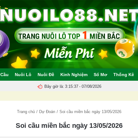
 Cầu
Nuôi Lô
Nuôi Đề
Kinh Nghiệm
Sổ Mơ
Thống Kê
Bây giờ là:
3:15:39
- 07/08/2026
Trang chủ
/
Dự Đoán
/
Soi cầu miền bắc ngày 13/05/2026
Soi cầu miền bắc ngày 13/05/2026