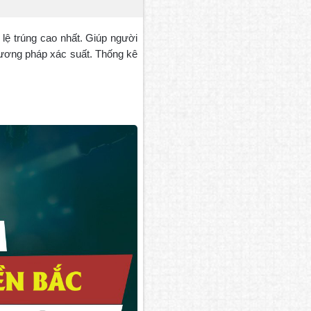
lệ trúng cao nhất. Giúp người
ương pháp xác suất. Thống kê