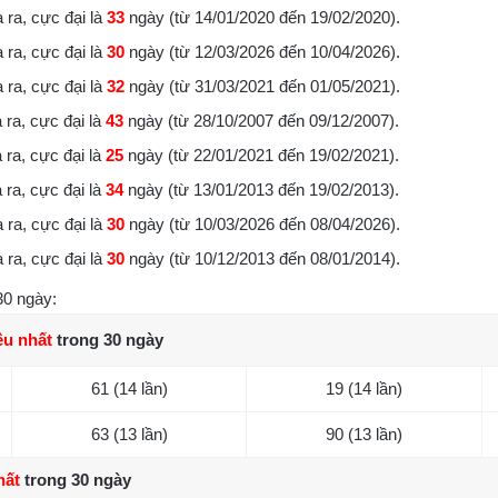
ra, cực đại là
33
ngày (từ 14/01/2020 đến 19/02/2020).
ra, cực đại là
30
ngày (từ 12/03/2026 đến 10/04/2026).
ra, cực đại là
32
ngày (từ 31/03/2021 đến 01/05/2021).
ra, cực đại là
43
ngày (từ 28/10/2007 đến 09/12/2007).
ra, cực đại là
25
ngày (từ 22/01/2021 đến 19/02/2021).
ra, cực đại là
34
ngày (từ 13/01/2013 đến 19/02/2013).
ra, cực đại là
30
ngày (từ 10/03/2026 đến 08/04/2026).
ra, cực đại là
30
ngày (từ 10/12/2013 đến 08/01/2014).
0 ngày:
ều nhất
trong 30 ngày
61
(14 lần)
19
(14 lần)
63
(13 lần)
90
(13 lần)
hất
trong 30 ngày