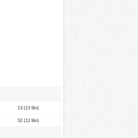
13
(13 lần)
52
(12 lần)