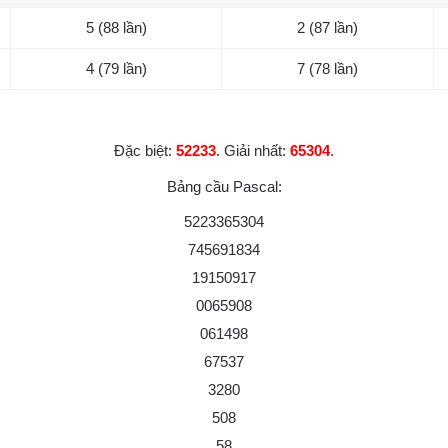
5
(88 lần)
2
(87 lần)
4
(79 lần)
7
(78 lần)
Đặc biệt:
52233
. Giải nhất:
65304
.
Bảng cầu Pascal:
5223365304
745691834
19150917
0065908
061498
67537
3280
508
58