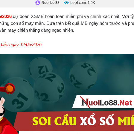
Nuôi Lô 88
Lượt xem: 1.9K
5/2026
dự đoán XSMB hoàn toàn miễn phí và chính xác nhất. Với tỷ 
hững con số may mắn. Dựa trên kết quả MB ngày hôm trước và ph
 vận may chiến thắng đáng ngạc nhiên.
 bắc ngày 12/05/2026