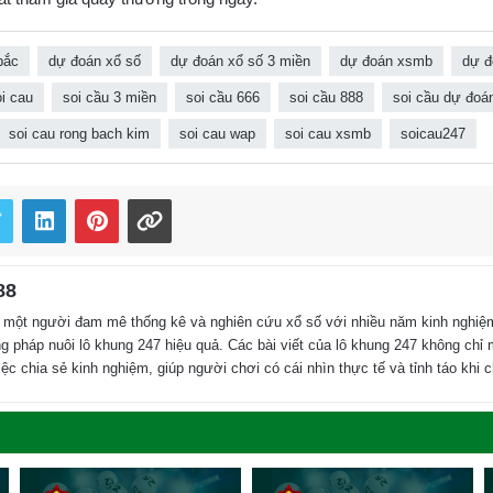
bắc
dự đoán xổ số
dự đoán xổ số 3 miền
dự đoán xsmb
dự đ
i cau
soi cầu 3 miền
soi cầu 666
soi cầu 888
soi cầu dự đoá
soi cau rong bach kim
soi cau wap
soi cau xsmb
soicau247
ok
Twitter
LinkedIn
Pinterest
Copy Link
88
à một người đam mê thống kê và nghiên cứu xổ số với nhiều năm kinh nghiệm
ng pháp nuôi lô khung 247 hiệu quả. Các bài viết của lô khung 247 không ch
c chia sẻ kinh nghiệm, giúp người chơi có cái nhìn thực tế và tỉnh táo khi c