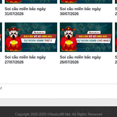
Soi cầu miền bắc ngày
Soi cầu miền bắc ngày
S
31/07/2026
30/07/2026
2
Soi cầu miền bắc ngày
Soi cầu miền bắc ngày
S
27/07/2026
26/07/2026
2
y!
ngda
-
xem truc tiep bong da
-
Hit Club
-
Hitclub
-
Hit Club
-
Hit Club
-
trực tiếp bóng đá Xoilac TV
-
Copyright 2020-2025 ©NuoiLo88.Net. All Rights Reserved