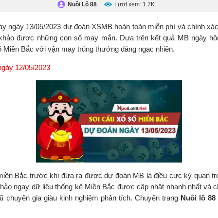
Nuôi Lô 88
Lượt xem: 1.7K
ay ngày 13/05/2023 dự đoán XSMB hoàn toàn miễn phí và chính xác nh
 khảo được những con số may mắn. Dựa trên kết quả MB ngày h
số Miền Bắc với vận may trúng thưởng đáng ngạc nhiên.
ngày 12/05/2023
 miền Bắc trước khi đưa ra được dự đoán MB là điều cực kỳ quan trọ
khảo ngay dữ liệu thống kê Miền Bắc được cập nhật nhanh nhất và c
ũ chuyên gia giàu kinh nghiệm phân tích. Chuyên trang
Nuôi lô 88