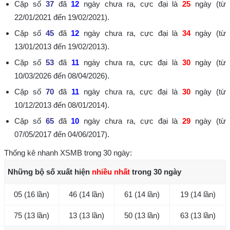
Cặp số
37
đã
12
ngày chưa ra, cực đại là
25
ngày (từ
22/01/2021 đến 19/02/2021).
Cặp số
45
đã
12
ngày chưa ra, cực đại là
34
ngày (từ
13/01/2013 đến 19/02/2013).
Cặp số
53
đã
11
ngày chưa ra, cực đại là
30
ngày (từ
10/03/2026 đến 08/04/2026).
Cặp số
70
đã
11
ngày chưa ra, cực đại là
30
ngày (từ
10/12/2013 đến 08/01/2014).
Cặp số
65
đã
10
ngày chưa ra, cực đại là
29
ngày (từ
07/05/2017 đến 04/06/2017).
Thống kê nhanh XSMB trong 30 ngày:
Những bộ số xuất hiện
nhiều nhất
trong 30 ngày
05
(16 lần)
46
(14 lần)
61
(14 lần)
19
(14 lần)
75
(13 lần)
13
(13 lần)
50
(13 lần)
63
(13 lần)