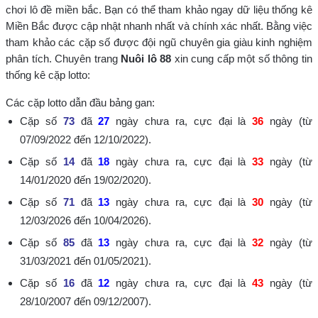
chơi lô đề miền bắc. Bạn có thể tham khảo ngay dữ liệu thống kê
Miền Bắc được cập nhật nhanh nhất và chính xác nhất. Bằng việc
tham khảo các cặp số được đội ngũ chuyên gia giàu kinh nghiệm
phân tích. Chuyên trang
Nuôi lô 88
xin cung cấp một số thông tin
thống kê cặp lotto:
Các cặp lotto dẫn đầu bảng gan:
Cặp số
73
đã
27
ngày chưa ra, cực đại là
36
ngày (từ
07/09/2022 đến 12/10/2022).
Cặp số
14
đã
18
ngày chưa ra, cực đại là
33
ngày (từ
14/01/2020 đến 19/02/2020).
Cặp số
71
đã
13
ngày chưa ra, cực đại là
30
ngày (từ
12/03/2026 đến 10/04/2026).
Cặp số
85
đã
13
ngày chưa ra, cực đại là
32
ngày (từ
31/03/2021 đến 01/05/2021).
Cặp số
16
đã
12
ngày chưa ra, cực đại là
43
ngày (từ
28/10/2007 đến 09/12/2007).