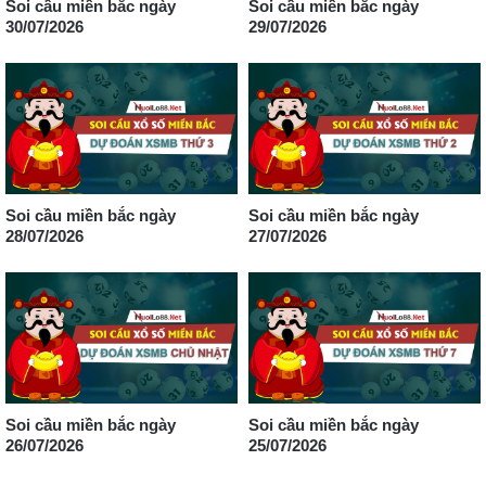
Soi cầu miền bắc ngày
Soi cầu miền bắc ngày
30/07/2026
29/07/2026
Soi cầu miền bắc ngày
Soi cầu miền bắc ngày
28/07/2026
27/07/2026
Soi cầu miền bắc ngày
Soi cầu miền bắc ngày
26/07/2026
25/07/2026