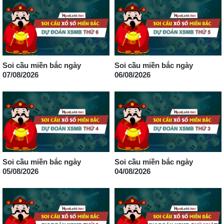
Soi cầu miền bắc ngày
Soi cầu miền bắc ngày
07/08/2026
06/08/2026
Soi cầu miền bắc ngày
Soi cầu miền bắc ngày
05/08/2026
04/08/2026