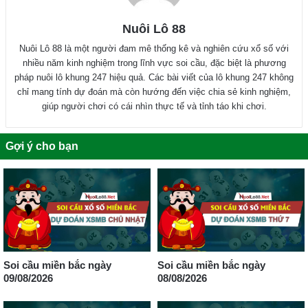
Nuôi Lô 88
Nuôi Lô 88 là một người đam mê thống kê và nghiên cứu xổ số với
nhiều năm kinh nghiệm trong lĩnh vực soi cầu, đặc biệt là phương
pháp nuôi lô khung 247 hiệu quả. Các bài viết của lô khung 247 không
chỉ mang tính dự đoán mà còn hướng đến việc chia sẻ kinh nghiệm,
giúp người chơi có cái nhìn thực tế và tỉnh táo khi chơi.
Gợi ý cho bạn
Soi cầu miền bắc ngày
Soi cầu miền bắc ngày
09/08/2026
08/08/2026