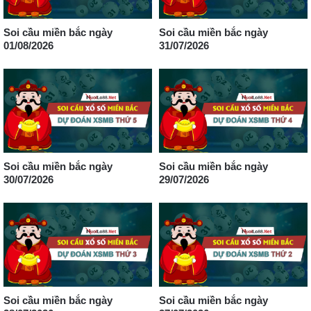
Soi cầu miền bắc ngày
Soi cầu miền bắc ngày
01/08/2026
31/07/2026
Soi cầu miền bắc ngày
Soi cầu miền bắc ngày
30/07/2026
29/07/2026
Soi cầu miền bắc ngày
Soi cầu miền bắc ngày