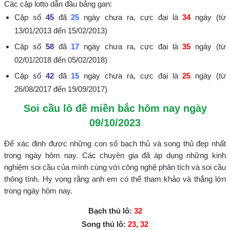
Các cặp lotto dẫn đầu bảng gan:
Cặp số
45
đã
25
ngày chưa ra, cực đại là
34
ngày (từ
13/01/2013 đến 15/02/2013)
Cặp số
58
đã
17
ngày chưa ra, cực đại là
35
ngày (từ
02/01/2018 đến 05/02/2018)
Cặp số
42
đã
15
ngày chưa ra, cực đại là
25
ngày (từ
26/08/2017 đến 19/09/2017)
Soi cầu lô đề miền bắc hôm nay ngày
09/10/2023
Để xác định được những con số bạch thủ và song thủ đẹp nhất
trong ngày hôm nay. Các chuyên gia đã áp dụng những kinh
nghiệm soi cầu của mình cùng với công nghệ phân tích và soi cầu
thông tính. Hy vọng rằng anh em có thể tham khảo và thắng lớn
trong ngày hôm nay.
Bạch thủ lô:
32
Song thủ lô:
23, 32