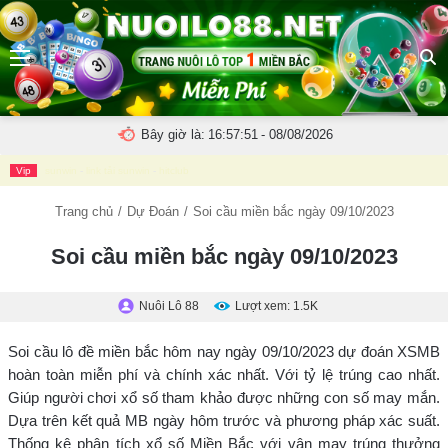
Menu
N
t
k
Bây giờ là:
16:57:52
- 08/08/2026
c
Vip
sunwin
-
link tải sunwin
-
hitclub
tì
Trang chủ
/
Dự Đoán
/
Soi cầu miền bắc ngày 09/10/2023
Soi cầu miền bắc ngày 09/10/2023
Nuôi Lô 88
Lượt xem: 1.5K
Soi cầu lô đề miền bắc hôm nay ngày 09/10/2023 dự đoán XSMB
hoàn toàn miễn phí và chính xác nhất. Với tỷ lệ trúng cao nhất.
Giúp người chơi xổ số tham khảo được những con số may mắn.
Dựa trên kết quả MB ngày hôm trước và phương pháp xác suất.
Thống kê phân tích xổ số Miền Bắc với vận may trúng thưởng