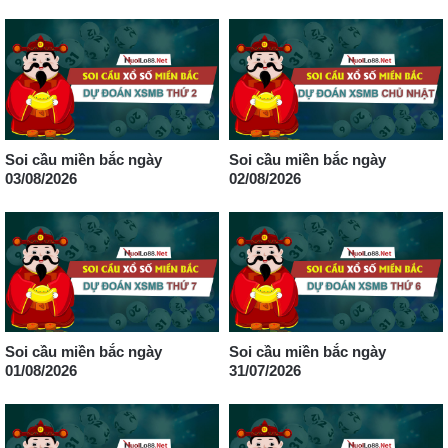
Soi cầu miền bắc ngày
Soi cầu miền bắc ngày
03/08/2026
02/08/2026
Soi cầu miền bắc ngày
Soi cầu miền bắc ngày
01/08/2026
31/07/2026