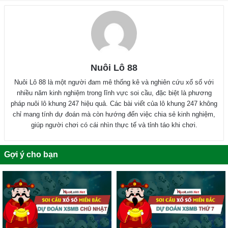
Nuôi Lô 88
Nuôi Lô 88 là một người đam mê thống kê và nghiên cứu xổ số với
nhiều năm kinh nghiệm trong lĩnh vực soi cầu, đặc biệt là phương
pháp nuôi lô khung 247 hiệu quả. Các bài viết của lô khung 247 không
chỉ mang tính dự đoán mà còn hướng đến việc chia sẻ kinh nghiệm,
giúp người chơi có cái nhìn thực tế và tỉnh táo khi chơi.
Gợi ý cho bạn