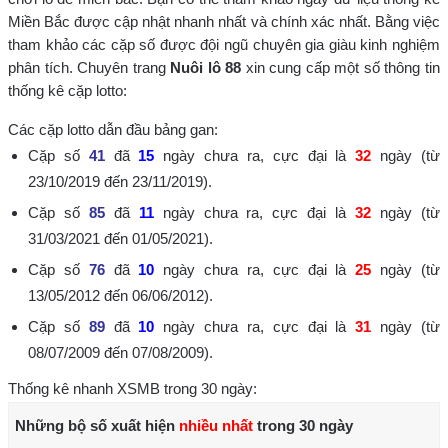
Miền Bắc được cập nhật nhanh nhất và chính xác nhất. Bằng việc
tham khảo các cặp số được đội ngũ chuyên gia giàu kinh nghiệm
phân tích. Chuyên trang
Nuôi lô 88
xin cung cấp một số thông tin
thống kê cặp lotto:
Các cặp lotto dẫn đầu bảng gan:
Cặp số
41
đã
15
ngày chưa ra, cực đại là
32
ngày (từ
23/10/2019 đến 23/11/2019).
Cặp số
85
đã
11
ngày chưa ra, cực đại là
32
ngày (từ
31/03/2021 đến 01/05/2021).
Cặp số
76
đã
10
ngày chưa ra, cực đại là
25
ngày (từ
13/05/2012 đến 06/06/2012).
Cặp số
89
đã
10
ngày chưa ra, cực đại là
31
ngày (từ
08/07/2009 đến 07/08/2009).
Thống kê nhanh XSMB trong 30 ngày:
Những bộ số xuất hiện
nhiều nhất
trong 30 ngày