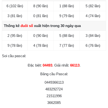
6
(102 lần)
8
(90 lần)
1
(88 lần)
5
(82 lần)
3
(81 lần)
0
(81 lần)
9
(79 lần)
4
(74 lần)
Thống kê
đuôi số
xuất hiện trong 30 ngày qua
2
(95 lần)
0
(90 lần)
5
(88 lần)
3
(84 lần)
9
(78 lần)
4
(78 lần)
7
(77 lần)
6
(76 lần)
Soi cầu pascal:
Đặc biệt:
04493
. Giải nhất:
66113
.
Bảng cầu Pascal:
0449366113
483292724
21511996
3662085