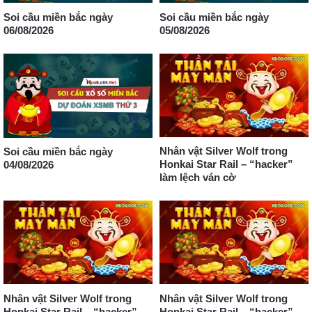
Soi cầu miền bắc ngày
Soi cầu miền bắc ngày
06/08/2026
05/08/2026
Nhân vật Silver Wolf trong
Soi cầu miền bắc ngày
Honkai Star Rail – “hacker”
04/08/2026
làm lệch ván cờ
Nhân vật Silver Wolf trong
Nhân vật Silver Wolf trong
Honkai Star Rail – “hacker”
Honkai Star Rail – “hacker”