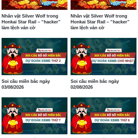
Nhân vật Silver Wolf trong
Nhân vật Silver Wolf trong
Honkai Star Rail – “hacker”
Honkai Star Rail – “hacker”
làm lệch ván cờ
làm lệch ván cờ
Soi cầu miền bắc ngày
Soi cầu miền bắc ngày
03/08/2026
02/08/2026