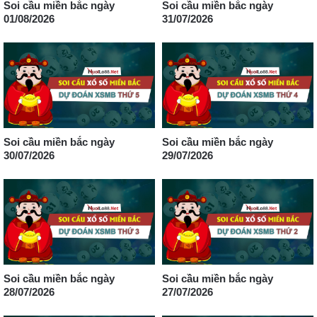
Soi cầu miền bắc ngày
Soi cầu miền bắc ngày
01/08/2026
31/07/2026
Soi cầu miền bắc ngày
Soi cầu miền bắc ngày
30/07/2026
29/07/2026
Soi cầu miền bắc ngày
Soi cầu miền bắc ngày
28/07/2026
27/07/2026