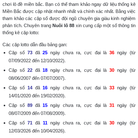
chơi lô đề miền bắc. Bạn có thể tham khảo ngay dữ liệu thống kê
Miền Bắc được cập nhật nhanh nhất và chính xác nhất. Bằng việc
tham khảo các cặp số được đội ngũ chuyên gia giàu kinh nghiệm
phân tích. Chuyên trang
Nuôi lô 88
xin cung cấp một số thông tin
thống kê cặp lotto:
Các cặp lotto dẫn đầu bảng gan:
Cặp số
73
đã
25
ngày chưa ra, cực đại là
36
ngày (từ
07/09/2022 đến 12/10/2022).
Cặp số
22
đã
18
ngày chưa ra, cực đại là
30
ngày (từ
08/06/2007 đến 07/07/2007).
Cặp số
14
đã
16
ngày chưa ra, cực đại là
33
ngày (từ
14/01/2020 đến 19/02/2020).
Cặp số
89
đã
15
ngày chưa ra, cực đại là
31
ngày (từ
08/07/2009 đến 07/08/2009).
Cặp số
71
đã
11
ngày chưa ra, cực đại là
30
ngày (từ
12/03/2026 đến 10/04/2026).