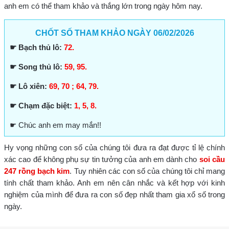
anh em có thể tham khảo và thắng lớn trong ngày hôm nay.
CHỐT SỐ THAM KHẢO NGÀY 06/02/2026
☛ Bạch thủ lô:
72
.
☛ Song thủ lô:
59, 95
.
☛ Lô xiên:
69, 70 ; 64, 79.
☛ Chạm đặc biệt:
1, 5, 8
.
☛ Chúc anh em may mắn!!
Hy vọng những con số của chúng tôi đưa ra đạt được tỉ lệ chính
xác cao để không phụ sự tin tưởng của anh em dành cho
soi cầu
247 rồng bạch kim
. Tuy nhiên các con số của chúng tôi chỉ mang
tính chất tham khảo. Anh em nên cân nhắc và kết hợp với kinh
nghiệm của mình để đưa ra con số đẹp nhất tham gia xổ số trong
ngày.