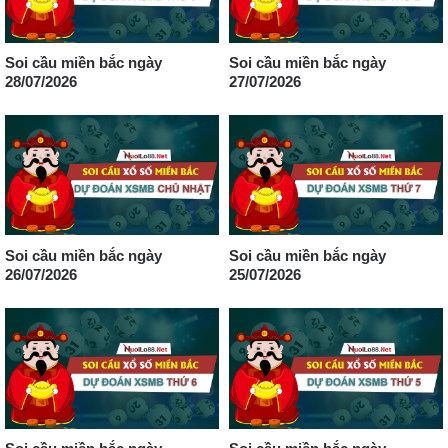
Soi cầu miền bắc ngày
Soi cầu miền bắc ngày
28/07/2026
27/07/2026
Soi cầu miền bắc ngày
Soi cầu miền bắc ngày
26/07/2026
25/07/2026