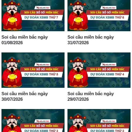
Soi cầu miền bắc ngày
Soi cầu miền bắc ngày
01/08/2026
31/07/2026
Soi cầu miền bắc ngày
Soi cầu miền bắc ngày
30/07/2026
29/07/2026