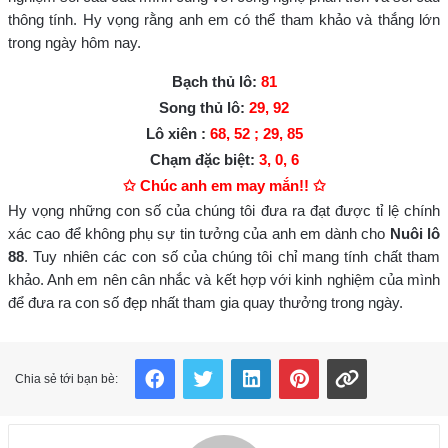
thông tính. Hy vọng rằng anh em có thể tham khảo và thắng lớn
trong ngày hôm nay.
Bạch thủ lô:
81
Song thủ lô:
29, 92
Lô xiên :
68, 52 ; 29, 85
Chạm đặc biệt:
3, 0, 6
✩ Chúc anh em may mắn!! ✩
Hy vọng những con số của chúng tôi đưa ra đạt được tỉ lệ chính
xác cao để không phụ sự tin tưởng của anh em dành cho
Nuôi lô
88
. Tuy nhiên các con số của chúng tôi chỉ mang tính chất tham
khảo. Anh em nên cân nhắc và kết hợp với kinh nghiệm của mình
để đưa ra con số đẹp nhất tham gia quay thưởng trong ngày.
Facebook
Twitter
LinkedIn
Pinterest
Copy Link
Chia sẻ tới bạn bè: