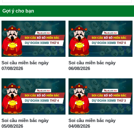
Gợi ý cho bạn
Soi cầu miền bắc ngày
Soi cầu miền bắc ngày
07/08/2026
06/08/2026
Soi cầu miền bắc ngày
Soi cầu miền bắc ngày
05/08/2026
04/08/2026