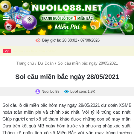
Menu
N
t
k
Bây giờ là:
20:38:02
- 07/08/2026
c
Vip
sunwin
-
link tải sunwin
-
hitclub
tì
Trang chủ
/
Dự Đoán
/
Soi cầu miền bắc ngày 28/05/2021
Soi cầu miền bắc ngày 28/05/2021
Nuôi Lô 88
Lượt xem: 1.9K
Soi cầu lô đề miền bắc hôm nay ngày 28/05/2021 dự đoán XSMB
hoàn toàn miễn phí và chính xác nhất. Với tỷ lệ trúng cao nhất.
Giúp người chơi xổ số tham khảo được những con số may mắn.
Dựa trên kết quả MB ngày hôm trước và phương pháp xác suất.
Thống kê phân tích xổ số Miền Bắc với vận may trúng thưởng