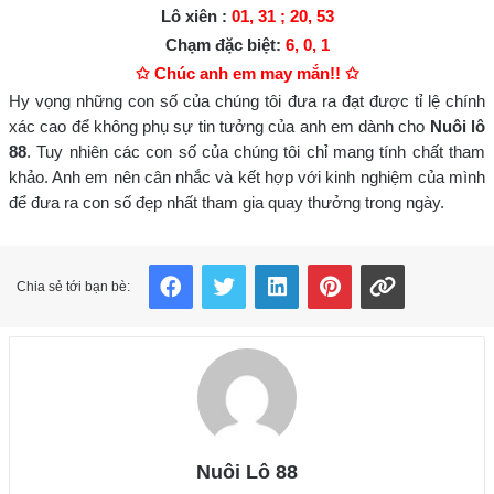
Lô xiên :
01, 31 ; 20, 53
Chạm đặc biệt:
6, 0, 1
✩ Chúc anh em may mắn!! ✩
Hy vọng những con số của chúng tôi đưa ra đạt được tỉ lệ chính
xác cao để không phụ sự tin tưởng của anh em dành cho
Nuôi lô
88
. Tuy nhiên các con số của chúng tôi chỉ mang tính chất tham
khảo. Anh em nên cân nhắc và kết hợp với kinh nghiệm của mình
để đưa ra con số đẹp nhất tham gia quay thưởng trong ngày.
Facebook
Twitter
LinkedIn
Pinterest
Copy Link
Chia sẻ tới bạn bè:
Nuôi Lô 88