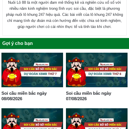
Nuôi Lô 88 là một người đam mê thống kê và nghiên cứu xổ số với
nhiều năm kinh nghiệm trong lĩnh vực soi cầu, đặc biệt là phương
pháp nuôi lô khung 247 hiệu quả. Các bài viết của lô khung 247 không
chỉ mang tính dự đoán mà còn hướng đến việc chia sẻ kinh nghiệm,
giúp người chơi có cái nhìn thực tế và tỉnh táo khi chơi.
Gợi ý cho bạn
Soi cầu miền bắc ngày
Soi cầu miền bắc ngày
08/08/2026
07/08/2026