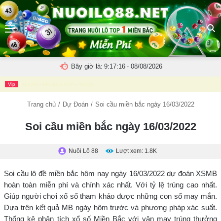
Menu
N
t
k
Bây giờ là:
9:17:16
- 08/08/2026
c
Vip
sunwin
-
link tải sunwin
-
hitclub
tì
Trang chủ
/
Dự Đoán
/
Soi cầu miền bắc ngày 16/03/2022
Soi cầu miền bắc ngày 16/03/2022
Nuôi Lô 88
Lượt xem: 1.8K
Soi cầu lô đề miền bắc hôm nay ngày 16/03/2022 dự đoán XSMB
hoàn toàn miễn phí và chính xác nhất. Với tỷ lệ trúng cao nhất.
Giúp người chơi xổ số tham khảo được những con số may mắn.
Dựa trên kết quả MB ngày hôm trước và phương pháp xác suất.
Thống kê phân tích xổ số Miền Bắc với vận may trúng thưởng