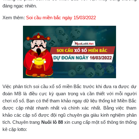
đáng ngạc nhiên.
Xem thêm:
Soi cầu miền bắc ngày 15/03/2022
Việc phân tích soi cầu xổ số miền Bắc trước khi đưa ra được dự
đoán MB là điều cực kỳ quan trọng và cần thiết với mỗi người
chơi xổ số. Bạn có thể tham khảo ngay dữ liệu thống kê Miền Bắc
được cập nhật nhanh nhất và chính xác nhất. Bằng việc tham
khảo các cặp số được đội ngũ chuyên gia giàu kinh nghiệm phân
tích. Chuyên trang
Nuôi lô 88
xin cung cấp một số thông tin thống
kê cặp lotto: