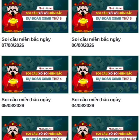
Soi cầu miền bắc ngày
Soi cầu miền bắc ngày
07/08/2026
06/08/2026
Soi cầu miền bắc ngày
Soi cầu miền bắc ngày
05/08/2026
04/08/2026