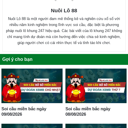
Nuôi Lô 88
Nuôi Lô 88 là một người đam mê thống kê và nghiên cứu xổ số với
nhiều năm kinh nghiệm trong lĩnh vực soi cầu, đặc biệt là phương
pháp nuôi lô khung 247 hiệu quả. Các bài viết của lô khung 247 không
chỉ mang tính dự đoán mà còn hướng đến việc chia sẻ kinh nghiệm,
giúp người chơi có cái nhìn thực tế và tỉnh táo khi chơi.
Gợi ý cho bạn
Soi cầu miền bắc ngày
Soi cầu miền bắc ngày
09/08/2026
08/08/2026