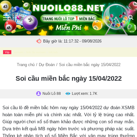
Menu
N
t
k
Bây giờ là:
11:17:32
- 09/08/2026
c
Vip
sunwin
-
link tải sunwin
-
hitclub
tì
Trang chủ
/
Dự Đoán
/
Soi cầu miền bắc ngày 15/04/2022
Soi cầu miền bắc ngày 15/04/2022
Nuôi Lô 88
Lượt xem: 1.7K
Soi cầu lô đề miền bắc hôm nay ngày 15/04/2022 dự đoán XSMB
hoàn toàn miễn phí và chính xác nhất. Với tỷ lệ trúng cao nhất.
Giúp người chơi xổ số tham khảo được những con số may mắn.
Dựa trên kết quả MB ngày hôm trước và phương pháp xác suất.
Thống kê phân tích xổ số Miền Bắc với vận may trúng thưởng