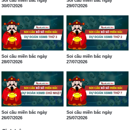
Soi cầu miền bắc ngày
Soi cầu miền bắc ngày
30/07/2026
29/07/2026
Soi cầu miền bắc ngày
Soi cầu miền bắc ngày
28/07/2026
27/07/2026
Soi cầu miền bắc ngày
Soi cầu miền bắc ngày
26/07/2026
25/07/2026