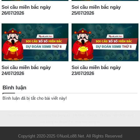
Soi cầu miền bắc ngày
Soi cầu miền bắc ngày
26/07/2026
25/07/2026
Soi cầu miền bắc ngày
Soi cầu miền bắc ngày
24/07/2026
23/07/2026
Bình luận
Bình luận đã bị tắt cho bài viết này!
7m
-
tructiepbongda
-
xem truc tiep bong da
-
Hit Club
-
Hitclub
-
Hit Club
-
Hit Club
-
trực
tiếp bóng đá Xoilac TV
-
trưc tiep bong da
Copyright 2020-2025 ©NuoiLo88.Net. All Rights Reserved