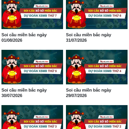
Soi cầu miền bắc ngày
Soi cầu miền bắc ngày
01/08/2026
31/07/2026
Soi cầu miền bắc ngày
Soi cầu miền bắc ngày
30/07/2026
29/07/2026