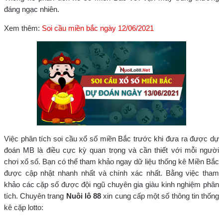
đáng ngạc nhiên.
Xem thêm:
Soi cầu miền bắc ngày 12/06/2021
Việc phân tích soi cầu xổ số miền Bắc trước khi đưa ra được dự
đoán MB là điều cực kỳ quan trọng và cần thiết với mỗi người
chơi xổ số. Bạn có thể tham khảo ngay dữ liệu thống kê Miền Bắc
được cập nhật nhanh nhất và chính xác nhất. Bằng việc tham
khảo các cặp số được đội ngũ chuyên gia giàu kinh nghiệm phân
tích. Chuyên trang
Nuôi lô 88
xin cung cấp một số thông tin thống
kê cặp lotto: