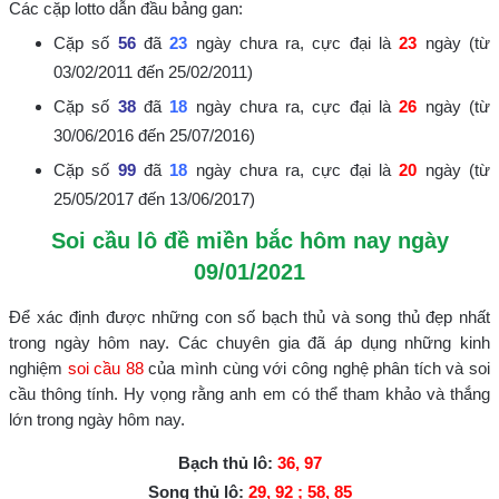
Các cặp lotto dẫn đầu bảng gan:
Cặp số
56
đã
23
ngày chưa ra, cực đại là
23
ngày (từ
03/02/2011 đến 25/02/2011)
Cặp số
38
đã
18
ngày chưa ra, cực đại là
26
ngày (từ
30/06/2016 đến 25/07/2016)
Cặp số
99
đã
18
ngày chưa ra, cực đại là
20
ngày (từ
25/05/2017 đến 13/06/2017)
Soi cầu lô đề miền bắc hôm nay ngày
09/01/2021
Để xác định được những con số bạch thủ và song thủ đẹp nhất
trong ngày hôm nay. Các chuyên gia đã áp dụng những kinh
nghiệm
soi cầu 88
của mình cùng với công nghệ phân tích và soi
cầu thông tính. Hy vọng rằng anh em có thể tham khảo và thắng
lớn trong ngày hôm nay.
Bạch thủ lô:
36, 97
Song thủ lô:
29, 92 ; 58, 85