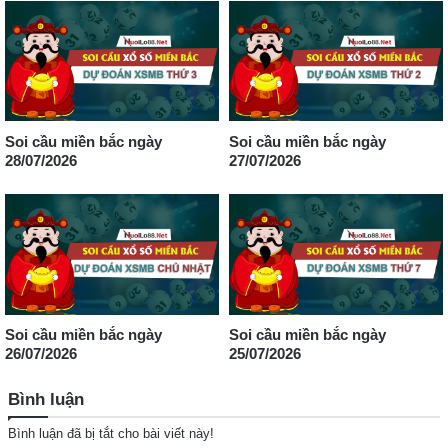
Soi cầu miền bắc ngày
Soi cầu miền bắc ngày
28/07/2026
27/07/2026
Soi cầu miền bắc ngày
Soi cầu miền bắc ngày
26/07/2026
25/07/2026
Bình luận
Bình luận đã bị tắt cho bài viết này!