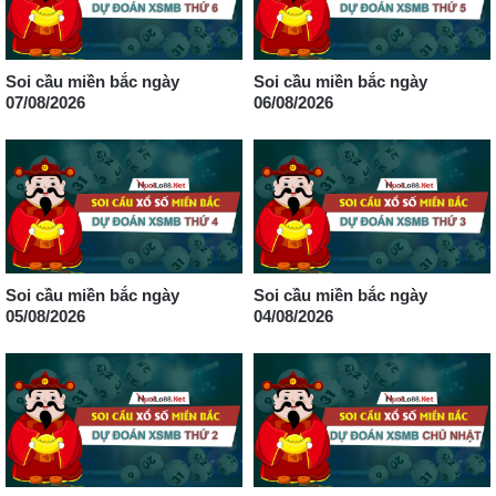
Soi cầu miền bắc ngày
Soi cầu miền bắc ngày
07/08/2026
06/08/2026
Soi cầu miền bắc ngày
Soi cầu miền bắc ngày
05/08/2026
04/08/2026