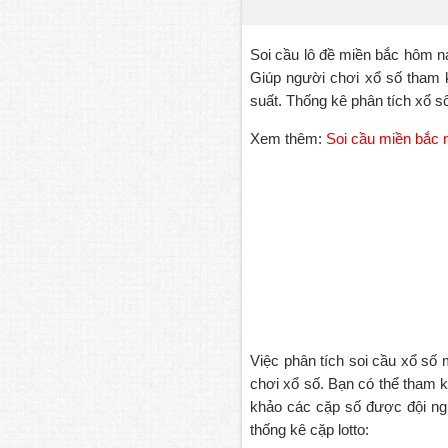
Soi cầu lô đề miền bắc hôm n
Giúp người chơi xổ số tham
suất. Thống kê phân tích xổ 
Xem thêm:
Soi cầu miền bắc 
Việc phân tích soi cầu xổ số
chơi xổ số. Bạn có thể tham 
khảo các cặp số được đội ng
thống kê cặp lotto: