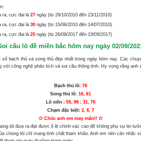
n:
ra, cực đại là
27
ngày (từ 28/10/2010 đến 23/11/2010)
ra, cực đại là
30
ngày (từ 15/06/2010 đến 14/07/2010)
ra, cực đại là
25
ngày (từ 26/08/2017 đến 19/09/2017)
Soi cầu lô đề miền bắc hôm nay ngày 02/09/202
số bạch thủ và song thủ đẹp nhất trong ngày hôm nay. Các chuy
 với công nghệ phân tích và soi cầu thông tính. Hy vọng rằng anh
Bạch thủ lô:
76
Song thủ lô:
16, 61
Lô xiên :
55, 96 ; 31, 76
Chạm đặc biệt:
2, 6, 7
✩ Chúc anh em may mắn!! ✩
ng tôi đưa ra đạt được tỉ lệ chính xác cao để không phụ sự tin t
của chúng tôi chỉ mang tính chất tham khảo. Anh em nên cân nhắc v
ất tham gia quay thưởng trong ngày.