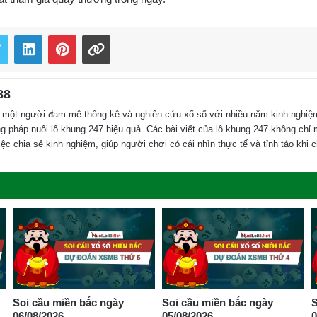
ok
Twitter
LinkedIn
Pinterest
Copy Link
88
à một người đam mê thống kê và nghiên cứu xổ số với nhiều năm kinh nghiệm
ng pháp nuôi lô khung 247 hiệu quả. Các bài viết của lô khung 247 không ch
c chia sẻ kinh nghiệm, giúp người chơi có cái nhìn thực tế và tỉnh táo khi c
Soi cầu miền bắc ngày
Soi cầu miền bắc ngày
S
06/08/2026
05/08/2026
0