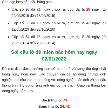
Các cặp lotto dẫn đầu bảng gan:
Cặp số
96
đã
21
ngày chưa ra, cực đại là
28
ngày (từ
22/05/2015 đến 18/06/2015)
Cặp số
55
đã
19
ngày chưa ra, cực đại là
42
ngày (từ
12/09/2020 đến 23/10/2020)
Cặp số
84
đã
18
ngày chưa ra, cực đại là
29
ngày (từ
29/05/2014 đến 26/06/2014)
Soi cầu lô đề miền bắc hôm nay ngày
02/01/2022
Để xác định được những con số bạch thủ và song thủ đẹp nhất
trong ngày hôm nay. Các chuyên gia đã áp dụng những kinh
nghiệm soi cầu của mình cùng với công nghệ phân tích và soi cầu
thông tính. Hy vọng rằng anh em có thể tham khảo và thắng lớn
trong ngày hôm nay.
Bạch thủ lô:
74
Song thủ lô:
24, 42