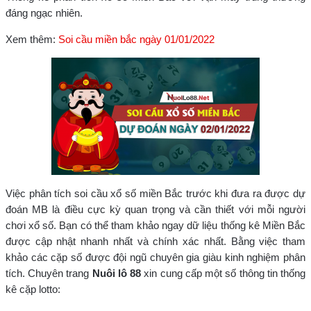
đáng ngạc nhiên.
Xem thêm:
Soi cầu miền bắc ngày 01/01/2022
Việc phân tích soi cầu xổ số miền Bắc trước khi đưa ra được dự
đoán MB là điều cực kỳ quan trọng và cần thiết với mỗi người
chơi xổ số. Bạn có thể tham khảo ngay dữ liệu thống kê Miền Bắc
được cập nhật nhanh nhất và chính xác nhất. Bằng việc tham
khảo các cặp số được đội ngũ chuyên gia giàu kinh nghiệm phân
tích. Chuyên trang
Nuôi lô 88
xin cung cấp một số thông tin thống
kê cặp lotto: