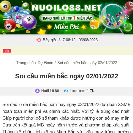
Menu
N
t
k
Bây giờ là:
7:08:13
- 06/08/2026
c
Vip
sunwin
-
link tải sunwin
-
hitclub
tì
Trang chủ
/
Dự Đoán
/
Soi cầu miền bắc ngày 02/01/2022
Soi cầu miền bắc ngày 02/01/2022
Nuôi Lô 88
Lượt xem: 1.7K
Soi cầu lô đề miền bắc hôm nay ngày 02/01/2022 dự đoán XSMB
hoàn toàn miễn phí và chính xác nhất. Với tỷ lệ trúng cao nhất.
Giúp người chơi xổ số tham khảo được những con số may mắn.
Dựa trên kết quả MB ngày hôm trước và phương pháp xác suất.
Thống kê phân tích xổ số Miền Bắc với vận may trúng thưởng