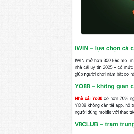
IWIN – lựa chọn cá 
IWIN mở hơn 350 kèo mới mỗi 
nhà cái uy tín 2025 – có mức 
giúp người chơi nắm bắt cơ h
YO88 – không gian c
Nhà cái Yo88
có hơn 70% ngườ
YO88 không cần tải app, hỗ 
người dùng mobile với thao t
V8CLUB – trạm trung