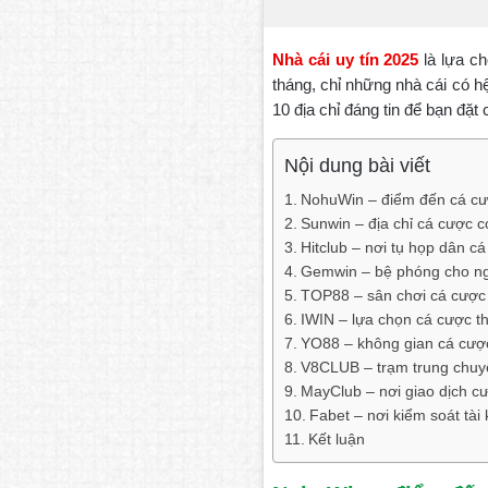
Nhà cái uy tín 2025
là lựa ch
tháng, chỉ những nhà cái có hệ
10 địa chỉ đáng tin để bạn đặt
Nội dung bài viết
NohuWin – điểm đến cá cư
Sunwin – địa chỉ cá cược 
Hitclub – nơi tụ họp dân c
Gemwin – bệ phóng cho ng
TOP88 – sân chơi cá cược
IWIN – lựa chọn cá cược t
YO88 – không gian cá cược
V8CLUB – trạm trung chuyể
MayClub – nơi giao dịch cư
Fabet – nơi kiểm soát tà
Kết luận