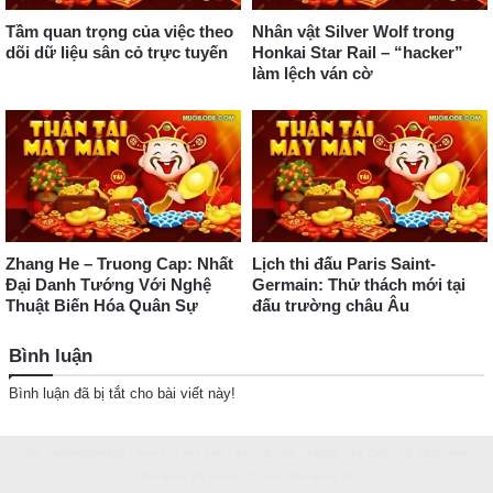
Tầm quan trọng của việc theo
Nhân vật Silver Wolf trong
dõi dữ liệu sân cỏ trực tuyến
Honkai Star Rail – “hacker”
làm lệch ván cờ
Zhang He – Truong Cap: Nhất
Lịch thi đấu Paris Saint-
Đại Danh Tướng Với Nghệ
Germain: Thử thách mới tại
Thuật Biến Hóa Quân Sự
đấu trường châu Âu
Bình luận
Bình luận đã bị tắt cho bài viết này!
7m
-
tructiepbongda
-
xem truc tiep bong da
-
Hit Club
-
Hitclub
-
Hit Club
-
Hit Club
-
trực
tiếp bóng đá Xoilac TV
-
trưc tiep bong da