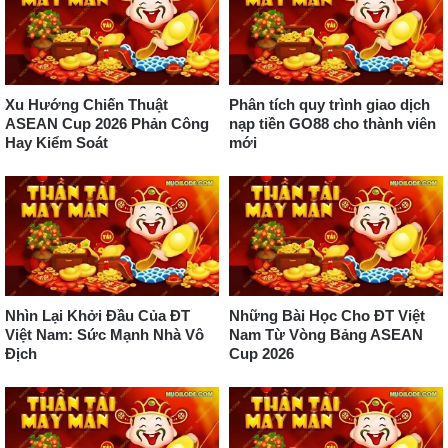
Xu Hướng Chiến Thuật
Phân tích quy trình giao dịch
ASEAN Cup 2026 Phản Công
nạp tiền GO88 cho thành viên
Hay Kiểm Soát
mới
Nhìn Lại Khởi Đầu Của ĐT
Những Bài Học Cho ĐT Việt
Việt Nam: Sức Mạnh Nhà Vô
Nam Từ Vòng Bảng ASEAN
Địch
Cup 2026