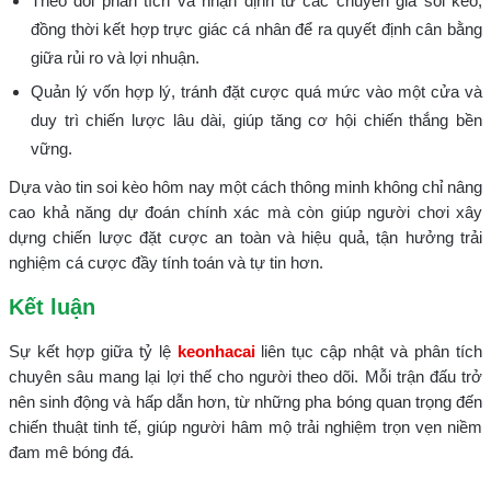
Theo dõi phân tích và nhận định từ các chuyên gia soi kèo,
đồng thời kết hợp trực giác cá nhân để ra quyết định cân bằng
giữa rủi ro và lợi nhuận.
Quản lý vốn hợp lý, tránh đặt cược quá mức vào một cửa và
duy trì chiến lược lâu dài, giúp tăng cơ hội chiến thắng bền
vững.
Dựa vào tin soi kèo hôm nay một cách thông minh không chỉ nâng
cao khả năng dự đoán chính xác mà còn giúp người chơi xây
dựng chiến lược đặt cược an toàn và hiệu quả, tận hưởng trải
nghiệm cá cược đầy tính toán và tự tin hơn.
Kết luận
Sự kết hợp giữa tỷ lệ
keonhacai
liên tục cập nhật và phân tích
chuyên sâu mang lại lợi thế cho người theo dõi. Mỗi trận đấu trở
nên sinh động và hấp dẫn hơn, từ những pha bóng quan trọng đến
chiến thuật tinh tế, giúp người hâm mộ trải nghiệm trọn vẹn niềm
đam mê bóng đá.