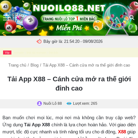
Menu
N
t
k
Bây giờ là:
21:54:20
- 09/08/2026
c
Vip
sunwin
-
link tải sunwin
-
hitclub
tì
Trang chủ
/
Blog
/
Tải App X88 – Cánh cửa mở ra thế giới đỉnh cao
Tải App X88 – Cánh cửa mở ra thế giới
đỉnh cao
Nuôi Lô 88
Lượt xem: 265
Bạn muốn chơi mọi lúc, mọi nơi mà không cần truy cập web?
Ứng dụng
Tải App X88
chính là lựa chọn hoàn hảo. Với giao diện
mượt, tốc độ cực nhanh và tính năng tối ưu cho di động,
X88
giúp