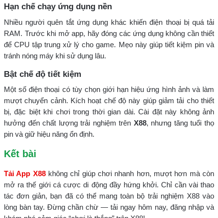
Hạn chế chạy ứng dụng nền
Nhiều người quên tắt ứng dụng khác khiến điện thoại bị quá tải
RAM. Trước khi mở app, hãy đóng các ứng dụng không cần thiết
để CPU tập trung xử lý cho game. Mẹo này giúp tiết kiệm pin và
tránh nóng máy khi sử dụng lâu.
Bật chế độ tiết kiệm
Một số điện thoại có tùy chọn giới hạn hiệu ứng hình ảnh và làm
mượt chuyển cảnh. Kích hoạt chế độ này giúp giảm tải cho thiết
bị, đặc biệt khi chơi trong thời gian dài. Cài đặt này không ảnh
hưởng đến chất lượng trải nghiệm trên
X88
, nhưng tăng tuổi thọ
pin và giữ hiệu năng ổn định.
Kết bài
Tải App X88
không chỉ giúp chơi nhanh hơn, mượt hơn mà còn
mở ra thế giới cá cược di động đầy hứng khởi. Chỉ cần vài thao
tác đơn giản, bạn đã có thể mang toàn bộ trải nghiệm X88 vào
lòng bàn tay. Đừng chần chừ — tải ngay hôm nay, đăng nhập và