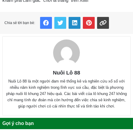
khám phá cảm giác “chơi là thắng” trên X88!
Facebook
Twitter
LinkedIn
Pinterest
Copy Link
Chia sẻ tới bạn bè:
Nuôi Lô 88
Nuôi Lô 88 là một người đam mê thống kê và nghiên cứu xổ số với
nhiều năm kinh nghiệm trong lĩnh vực soi cầu, đặc biệt là phương
pháp nuôi lô khung 247 hiệu quả. Các bài viết của lô khung 247 không
chỉ mang tính dự đoán mà còn hướng đến việc chia sẻ kinh nghiệm,
giúp người chơi có cái nhìn thực tế và tỉnh táo khi chơi.
Gợi ý cho bạn