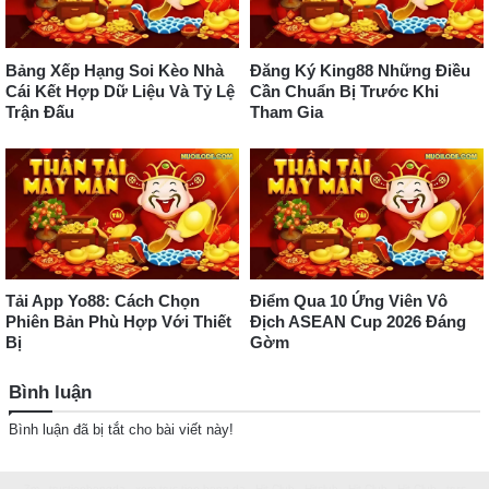
Bảng Xếp Hạng Soi Kèo Nhà
Đăng Ký King88 Những Điều
Cái Kết Hợp Dữ Liệu Và Tỷ Lệ
Cần Chuẩn Bị Trước Khi
Trận Đấu
Tham Gia
Tải App Yo88: Cách Chọn
Điểm Qua 10 Ứng Viên Vô
Phiên Bản Phù Hợp Với Thiết
Địch ASEAN Cup 2026 Đáng
Bị
Gờm
Bình luận
Bình luận đã bị tắt cho bài viết này!
7m
-
tructiepbongda
-
xem truc tiep bong da
-
Hit Club
-
Hitclub
-
Hit Club
-
Hit Club
-
trực