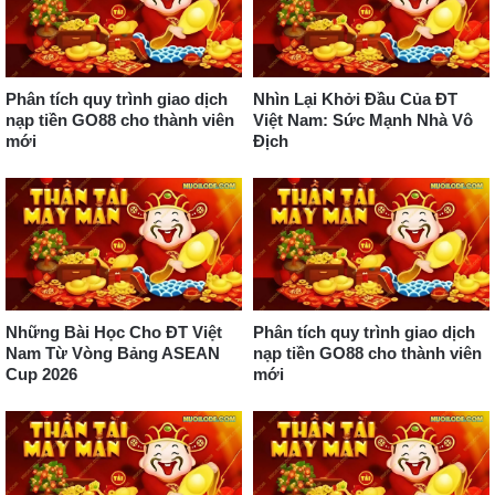
Phân tích quy trình giao dịch
Nhìn Lại Khởi Đầu Của ĐT
nạp tiền GO88 cho thành viên
Việt Nam: Sức Mạnh Nhà Vô
mới
Địch
Những Bài Học Cho ĐT Việt
Phân tích quy trình giao dịch
Nam Từ Vòng Bảng ASEAN
nạp tiền GO88 cho thành viên
Cup 2026
mới