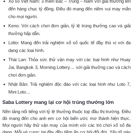
Xổ số Việt Nam: 3 miền Bắc – Trung – Nam với giải thưởng lên
đến hàng chục tỷ đồng. Điều đó mang đến niềm vui may mắn
cho mọi người.
Keno: Với cách chơi đơn giản, tỷ lệ trúng thưởng cao và giải
thưởng hấp dẫn.
Lotto: Mang đến trải nghiệm xổ số quốc tế đầy thú vị với đa
dạng các loại hình.
Thái Lan: Thỏa sức thử vận may với các loại hình như Huay
Jai, Bangkok 3, Morning Lottery… với giải thưởng cao và cách
chơi đơn giản.
Nhật Bản: Trải nghiệm độc đáo với các loại hình như Loto 7,
Mini Loto…
Saba Lottery mang lại cơ hội trúng thưởng lớn
Nền tảng nổi tiếng với tỷ lệ thưởng thuộc top đầu thị trường. Điều
đó mang đến cho anh em cơ hội biến ước mơ thành hiện thực.
Mọi người hãy thử vận may của mình với các trò chơi xổ số đa
dạng. Mỗi vé cược tại đây đều tiềm ẩn cơ hội đổi đời. Yếu tố này