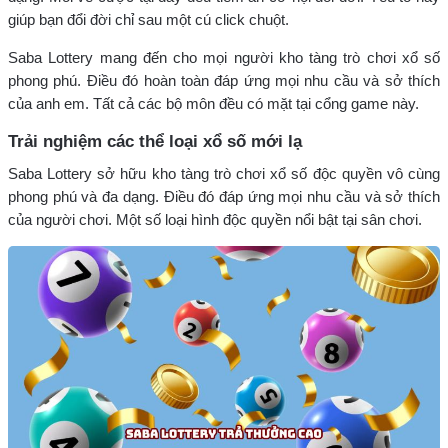
giúp bạn đổi đời chỉ sau một cú click chuột.
Saba Lottery mang đến cho mọi người kho tàng trò chơi xổ số
phong phú. Điều đó hoàn toàn đáp ứng mọi nhu cầu và sở thích
của anh em. Tất cả các bộ môn đều có mặt tại cổng game này.
Trải nghiệm các thể loại xổ số mới lạ
Saba Lottery sở hữu kho tàng trò chơi xổ số độc quyền vô cùng
phong phú và đa dạng. Điều đó đáp ứng mọi nhu cầu và sở thích
của người chơi. Một số loại hình độc quyền nổi bật tại sân chơi.