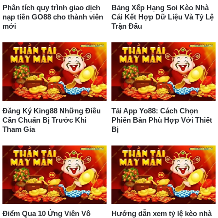
Phân tích quy trình giao dịch
Bảng Xếp Hạng Soi Kèo Nhà
nạp tiền GO88 cho thành viên
Cái Kết Hợp Dữ Liệu Và Tỷ Lệ
mới
Trận Đấu
Đăng Ký King88 Những Điều
Tải App Yo88: Cách Chọn
Cần Chuẩn Bị Trước Khi
Phiên Bản Phù Hợp Với Thiết
Tham Gia
Bị
Điểm Qua 10 Ứng Viên Vô
Hướng dẫn xem tỷ lệ kèo nhà