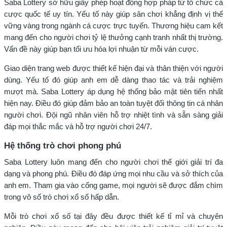
Saba Lottery sở hữu giấy phép hoạt động hợp pháp từ tổ chức cá
cược quốc tế uy tín. Yếu tố này giúp sân chơi khẳng định vị thế
vững vàng trong ngành cá cược trực tuyến. Thương hiệu cam kết
mang đến cho người chơi tỷ lệ thưởng cạnh tranh nhất thị trường.
Vấn đề này giúp bạn tối ưu hóa lợi nhuận từ mỗi ván cược.
Giao diện trang web được thiết kế hiện đại và thân thiện với người
dùng. Yếu tố đó giúp anh em dễ dàng thao tác và trải nghiệm
mượt mà. Saba Lottery áp dụng hệ thống bảo mật tiên tiến nhất
hiện nay. Điều đó giúp đảm bảo an toàn tuyệt đối thông tin cá nhân
người chơi. Đội ngũ nhân viên hỗ trợ nhiệt tình và sẵn sàng giải
đáp mọi thắc mắc và hỗ trợ người chơi 24/7.
Hệ thống trò chơi phong phú
Saba Lottery luôn mang đến cho người chơi thế giới giải trí đa
dạng và phong phú. Điều đó đáp ứng mọi nhu cầu và sở thích của
anh em. Tham gia vào cổng game, mọi người sẽ được đắm chìm
trong vô số trò chơi xổ số hấp dẫn.
Mỗi trò chơi xổ số tại đây đều được thiết kế tỉ mỉ và chuyên