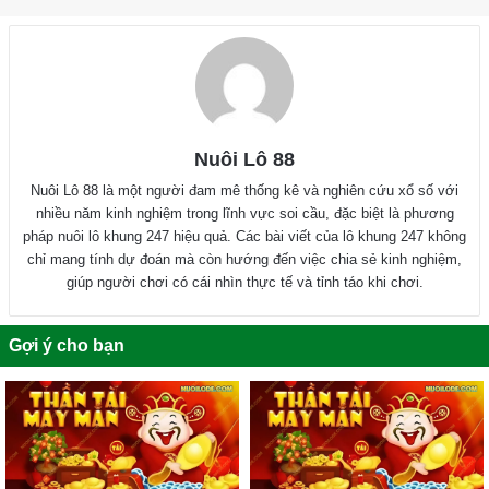
Nuôi Lô 88
Nuôi Lô 88 là một người đam mê thống kê và nghiên cứu xổ số với
nhiều năm kinh nghiệm trong lĩnh vực soi cầu, đặc biệt là phương
pháp nuôi lô khung 247 hiệu quả. Các bài viết của lô khung 247 không
chỉ mang tính dự đoán mà còn hướng đến việc chia sẻ kinh nghiệm,
giúp người chơi có cái nhìn thực tế và tỉnh táo khi chơi.
Gợi ý cho bạn