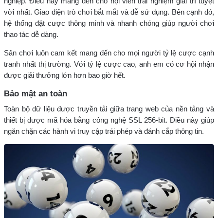
nghiệp. Điều này mang đến cho hội viên trải nghiệm giải trí tuyệt
vời nhất. Giao diện trò chơi bắt mắt và dễ sử dụng. Bên cạnh đó,
hệ thống đặt cược thông minh và nhanh chóng giúp người chơi
thao tác dễ dàng.
Sân chơi luôn cam kết mang đến cho mọi người tỷ lệ cược cạnh
tranh nhất thị trường. Với tỷ lệ cược cao, anh em có cơ hội nhận
được giải thưởng lớn hơn bao giờ hết.
Bảo mật an toàn
Toàn bộ dữ liệu được truyền tải giữa trang web của nền tảng và
thiết bị được mã hóa bằng công nghệ SSL 256-bit. Điều này giúp
ngăn chặn các hành vi truy cập trái phép và đánh cắp thông tin.