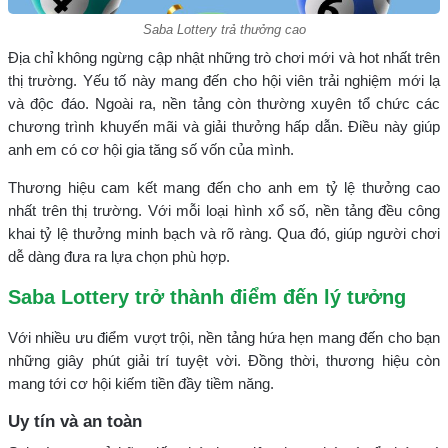
Saba Lottery trả thưởng cao
Địa chỉ không ngừng cập nhật những trò chơi mới và hot nhất trên
thị trường. Yếu tố này mang đến cho hội viên trải nghiệm mới lạ
và độc đáo. Ngoài ra, nền tảng còn thường xuyên tổ chức các
chương trình khuyến mãi và giải thưởng hấp dẫn. Điều này giúp
anh em có cơ hội gia tăng số vốn của mình.
Thương hiệu cam kết mang đến cho anh em tỷ lệ thưởng cao
nhất trên thị trường. Với mỗi loại hình xổ số, nền tảng đều công
khai tỷ lệ thưởng minh bạch và rõ ràng. Qua đó, giúp người chơi
dễ dàng đưa ra lựa chọn phù hợp.
Saba Lottery trở thành điểm đến lý tưởng
Với nhiều ưu điểm vượt trội, nền tảng hứa hẹn mang đến cho bạn
những giây phút giải trí tuyệt vời. Đồng thời, thương hiệu còn
mang tới cơ hội kiếm tiền đầy tiềm năng.
Uy tín và an toàn