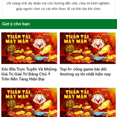
chỉ mang tính dự đoán mà còn hướng đến việc chia sẻ kinh nghiệm,
giúp người chơi có cái nhìn thực tế và tỉnh táo khi chơi.
Gợi ý cho bạn
Xóc Đĩa Trực Tuyến Và Những
Top 5+ cổng game bài đổi
Giá Trị Giải Trí Đáng Chú Ý
thưởng uy tín nhất hiện nay
Trên Nền Tảng Hiện Đại