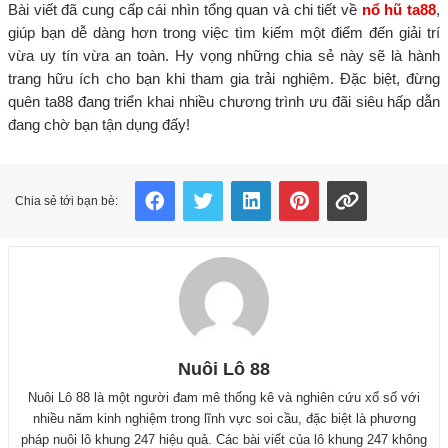
Bài viết đã cung cấp cái nhìn tổng quan và chi tiết về
nổ hũ ta88
,
giúp bạn dễ dàng hơn trong việc tìm kiếm một điểm đến giải trí
vừa uy tín vừa an toàn. Hy vọng những chia sẻ này sẽ là hành
trang hữu ích cho bạn khi tham gia trải nghiệm. Đặc biệt, đừng
quên ta88 đang triển khai nhiều chương trình ưu đãi siêu hấp dẫn
đang chờ bạn tận dụng đấy!
Facebook
Twitter
LinkedIn
Pinterest
Copy Link
Chia sẻ tới bạn bè:
Nuôi Lô 88
Nuôi Lô 88 là một người đam mê thống kê và nghiên cứu xổ số với
nhiều năm kinh nghiệm trong lĩnh vực soi cầu, đặc biệt là phương
pháp nuôi lô khung 247 hiệu quả. Các bài viết của lô khung 247 không