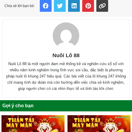
Chia sẻ tới bạn bè:
Nuôi Lô 88
Nuôi Lô 88 là một người đam mê thống kê và nghiên cứu xổ số với
nhiều năm kinh nghiệm trong lĩnh vực soi cầu, đặc biệt là phương
pháp nuôi lô khung 247 hiệu quả. Các bài viết của lô khung 247 không
chỉ mang tính dự đoán mà còn hướng đến việc chia sẻ kinh nghiệm,
giúp người chơi có cái nhìn thực tế và tỉnh táo khi chơi.
Gợi ý cho bạn