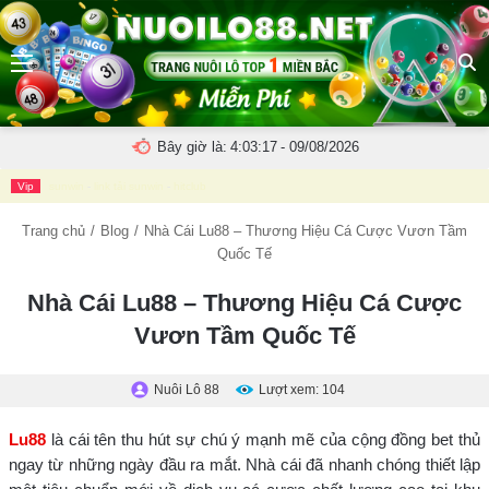
Menu
N
t
k
Bây giờ là:
4:03:17
- 09/08/2026
c
Vip
sunwin
-
link tải sunwin
-
hitclub
tì
Trang chủ
/
Blog
/
Nhà Cái Lu88 – Thương Hiệu Cá Cược Vươn Tầm
Quốc Tế
Nhà Cái Lu88 – Thương Hiệu Cá Cược
Vươn Tầm Quốc Tế
Nuôi Lô 88
Lượt xem: 104
Lu88
là cái tên thu hút sự chú ý mạnh mẽ của cộng đồng bet thủ
ngay từ những ngày đầu ra mắt. Nhà cái đã nhanh chóng thiết lập