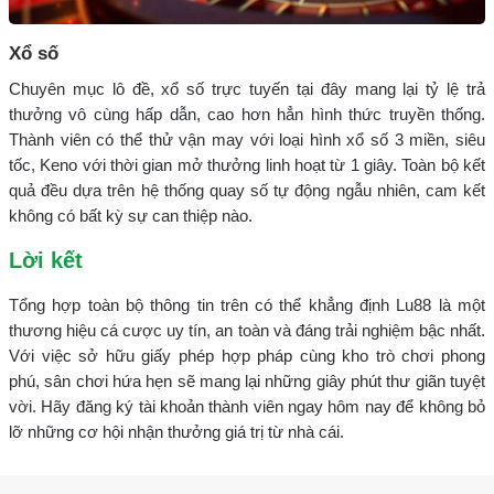
Xổ số
Chuyên mục lô đề, xổ số trực tuyến tại đây mang lại tỷ lệ trả
thưởng vô cùng hấp dẫn, cao hơn hẳn hình thức truyền thống.
Thành viên có thể thử vận may với loại hình xổ số 3 miền, siêu
tốc, Keno với thời gian mở thưởng linh hoạt từ 1 giây. Toàn bộ kết
quả đều dựa trên hệ thống quay số tự động ngẫu nhiên, cam kết
không có bất kỳ sự can thiệp nào.
Lời kết
Tổng hợp toàn bộ thông tin trên có thể khẳng định Lu88 là một
thương hiệu cá cược uy tín, an toàn và đáng trải nghiệm bậc nhất.
Với việc sở hữu giấy phép hợp pháp cùng kho trò chơi phong
phú, sân chơi hứa hẹn sẽ mang lại những giây phút thư giãn tuyệt
vời. Hãy đăng ký tài khoản thành viên ngay hôm nay để không bỏ
lỡ những cơ hội nhận thưởng giá trị từ nhà cái.
Facebook
Twitter
LinkedIn
Pinterest
Copy Link