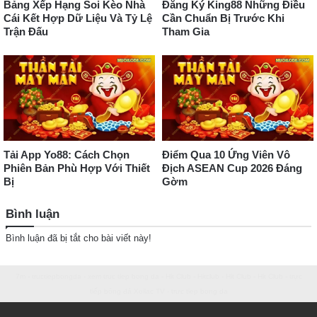
Bảng Xếp Hạng Soi Kèo Nhà
Đăng Ký King88 Những Điều
Cái Kết Hợp Dữ Liệu Và Tỷ Lệ
Cần Chuẩn Bị Trước Khi
Trận Đấu
Tham Gia
Tải App Yo88: Cách Chọn
Điểm Qua 10 Ứng Viên Vô
Phiên Bản Phù Hợp Với Thiết
Địch ASEAN Cup 2026 Đáng
Bị
Gờm
Bình luận
Bình luận đã bị tắt cho bài viết này!
7m
-
tructiepbongda
-
xem truc tiep bong da
-
Hit Club
-
Hitclub
-
Hit Club
-
Hit Club
-
trực
tiếp bóng đá Xoilac TV
-
trưc tiep bong da