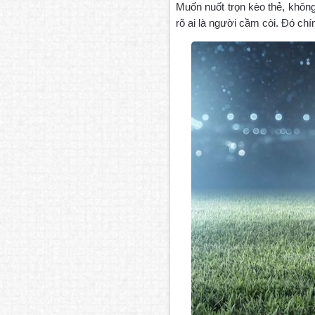
Muốn nuốt trọn kèo thẻ, không 
rõ ai là người cầm còi. Đó ch