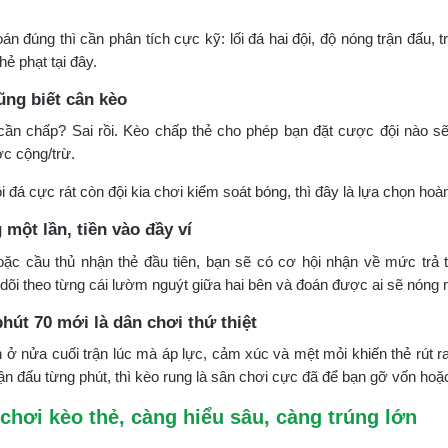
n đúng thì cần phân tích cực kỹ: lối đá hai đội, độ nóng trận đấu, t
hẻ phạt tại đây.
ũng biết cân kèo
cần chấp? Sai rồi. Kèo chấp thẻ cho phép bạn đặt cược đội nào sẽ
c cộng/trừ.
 đá cực rát còn đội kia chơi kiểm soát bóng, thì đây là lựa chọn hoà
một lần, tiền vào đầy ví
oặc cầu thủ nhận thẻ đầu tiên, bạn sẽ có cơ hội nhận về mức trả 
dõi theo từng cái lườm nguýt giữa hai bên và đoán được ai sẽ nóng
hút 70 mới là dân chơi thứ thiệt
n ở nửa cuối trận lúc mà áp lực, cảm xúc và mệt mỏi khiến thẻ rú
rận đấu từng phút, thì kèo rung là sân chơi cực đã để bạn gỡ vốn hoặ
 chơi kèo thẻ, càng hiểu sâu, càng trúng lớn