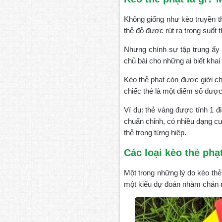
Không giống như kèo truyền th
thẻ đỏ được rút ra trong suốt t
Nhưng chính sự tập trung ấy 
chủ bài cho những ai biết khai
Kèo thẻ phạt còn được giới chu
chiếc thẻ là một điểm số được
Ví dụ: thẻ vàng được tính 1 đ
chuẩn chỉnh, có nhiều dạng cư
thẻ trong từng hiệp.
Các loại kèo thẻ phạ
Một trong những lý do kèo th
một kiểu dự đoán nhàm chán mà