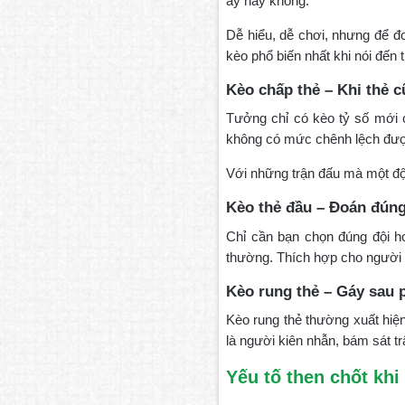
ấy hay không.
Dễ hiểu, dễ chơi, nhưng để đoá
kèo phổ biến nhất khi nói đến t
Kèo chấp thẻ – Khi thẻ c
Tưởng chỉ có kèo tỷ số mới 
không có mức chênh lệch đượ
Với những trận đấu mà một đội
Kèo thẻ đầu – Đoán đúng 
Chỉ cần bạn chọn đúng đội h
thường. Thích hợp cho người 
Kèo rung thẻ – Gáy sau p
Kèo rung thẻ thường xuất hiệ
là người kiên nhẫn, bám sát t
Yếu tố then chốt khi