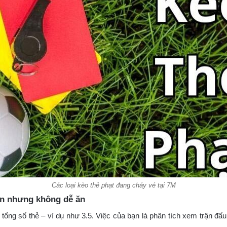
Các loại kèo thẻ phạt đang cháy vé tại 7M
iản nhưng không dễ ăn
ổng số thẻ – ví dụ như 3.5. Việc của bạn là phân tích xem trận đấ