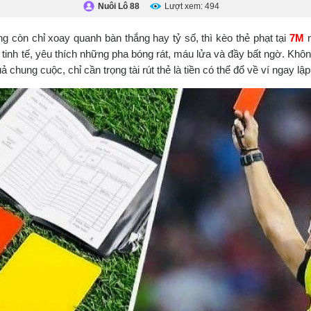
Nuôi Lô 88
Lượt xem: 494
 còn chỉ xoay quanh bàn thắng hay tỷ số, thì kèo thẻ phạt tại
7M
n
nh tế, yêu thích những pha bóng rát, máu lửa và đầy bất ngờ. Khôn
 chung cuộc, chỉ cần trọng tài rút thẻ là tiền có thể đổ về ví ngay lập