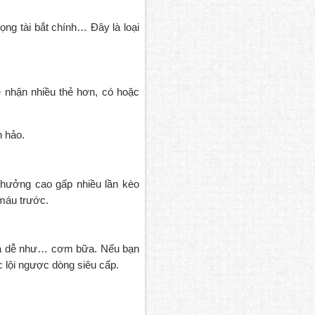
rọng tài bắt chính… Đây là loại
 nhận nhiều thẻ hơn, có hoặc
n hảo.
thưởng cao gấp nhiều lần kèo
 máu trước.
t ra dễ như… cơm bữa. Nếu bạn
c lội ngược dòng siêu cấp.