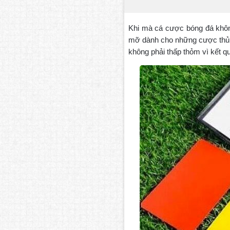
Khi mà cá cược bóng đá không
mỡ dành cho những cược thủ ti
không phải thấp thỏm vì kết quả