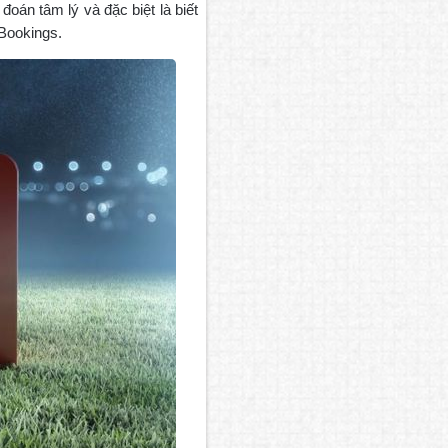
đoán tâm lý và đặc biệt là biết
 Bookings.