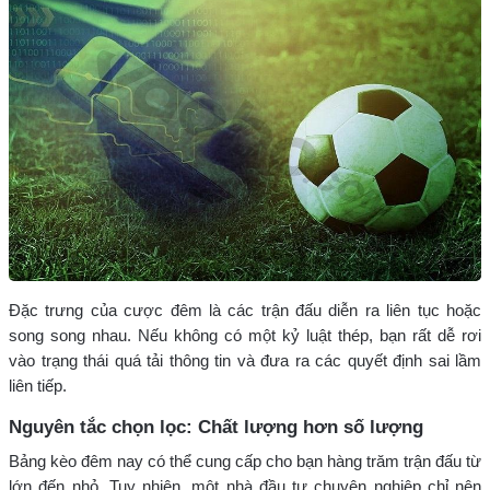
Đặc trưng của cược đêm là các trận đấu diễn ra liên tục hoặc
song song nhau. Nếu không có một kỷ luật thép, bạn rất dễ rơi
vào trạng thái quá tải thông tin và đưa ra các quyết định sai lầm
liên tiếp.
Nguyên tắc chọn lọc: Chất lượng hơn số lượng
Bảng kèo đêm nay có thể cung cấp cho bạn hàng trăm trận đấu từ
lớn đến nhỏ. Tuy nhiên, một nhà đầu tư chuyên nghiệp chỉ nên