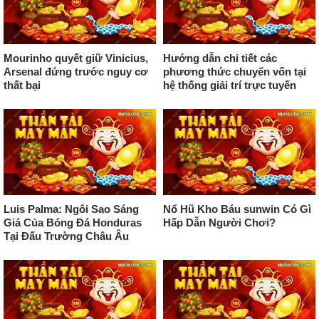
Mourinho quyết giữ Vinicius,
Hướng dẫn chi tiết các
Arsenal đứng trước nguy cơ
phương thức chuyển vốn tại
thất bại
hệ thống giải trí trực tuyến
Luis Palma: Ngôi Sao Sáng
Nổ Hũ Kho Báu sunwin Có Gì
Giá Của Bóng Đá Honduras
Hấp Dẫn Người Chơi?
Tại Đấu Trường Châu Âu