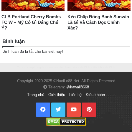
CLB Portland Cherry Bombs
Kèo Chấp Đồng Banh Sunwin
FC W – Mỹ Có Gì Đáng Chú
Là Gì Và Cách Đọc Chính
Ý?
Xác?
Bình luận
Bình luận đã bị tắt cho bài viết này!
7m
-
tructiepbongda
-
xem truc tiep bong da
-
Hit Club
-
Hitclub
-
Hit Club
Copyright 2020-2025 ©NuoiLo88.Net. All Rights Reserved
Telegram:
@kawaii8668
Trang chủ
Giới thiệu
Liên hệ
Điều khoản
Facebook
Twitter
YouTube
Pinterest