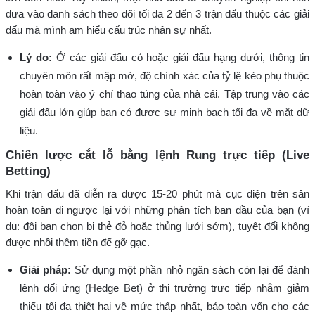
đưa vào danh sách theo dõi tối đa 2 đến 3 trận đấu thuộc các giải
đấu mà mình am hiểu cấu trúc nhân sự nhất.
Lý do:
Ở các giải đấu cỏ hoặc giải đấu hạng dưới, thông tin
chuyên môn rất mập mờ, độ chính xác của tỷ lệ kèo phụ thuộc
hoàn toàn vào ý chí thao túng của nhà cái. Tập trung vào các
giải đấu lớn giúp bạn có được sự minh bạch tối đa về mặt dữ
liệu.
Chiến lược cắt lỗ bằng lệnh Rung trực tiếp (Live
Betting)
Khi trận đấu đã diễn ra được 15-20 phút mà cục diện trên sân
hoàn toàn đi ngược lại với những phân tích ban đầu của bạn (ví
dụ: đội bạn chọn bị thẻ đỏ hoặc thủng lưới sớm), tuyệt đối không
được nhồi thêm tiền để gỡ gạc.
Giải pháp:
Sử dụng một phần nhỏ ngân sách còn lại để đánh
lệnh đối ứng (Hedge Bet) ở thị trường trực tiếp nhằm giảm
thiểu tối đa thiệt hại về mức thấp nhất, bảo toàn vốn cho các