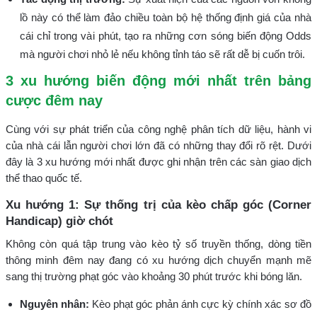
lồ này có thể làm đảo chiều toàn bộ hệ thống định giá của nhà
cái chỉ trong vài phút, tạo ra những cơn sóng biến động Odds
mà người chơi nhỏ lẻ nếu không tỉnh táo sẽ rất dễ bị cuốn trôi.
3 xu hướng biến động mới nhất trên bảng
cược đêm nay
Cùng với sự phát triển của công nghệ phân tích dữ liệu, hành vi
của nhà cái lẫn người chơi lớn đã có những thay đổi rõ rệt. Dưới
đây là 3 xu hướng mới nhất được ghi nhận trên các sàn giao dịch
thể thao quốc tế.
Xu hướng 1: Sự thống trị của kèo chấp góc (Corner
Handicap) giờ chót
Không còn quá tập trung vào kèo tỷ số truyền thống, dòng tiền
thông minh đêm nay đang có xu hướng dịch chuyển mạnh mẽ
sang thị trường phạt góc vào khoảng 30 phút trước khi bóng lăn.
Nguyên nhân:
Kèo phạt góc phản ánh cực kỳ chính xác sơ đồ