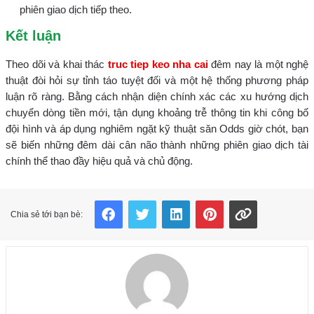
phiên giao dịch tiếp theo.
Kết luận
Theo dõi và khai thác
truc tiep keo nha cai
đêm nay là một nghệ
thuật đòi hỏi sự tỉnh táo tuyệt đối và một hệ thống phương pháp
luận rõ ràng. Bằng cách nhận diện chính xác các xu hướng dịch
chuyển dòng tiền mới, tận dụng khoảng trễ thông tin khi công bố
đội hình và áp dụng nghiêm ngặt kỹ thuật săn Odds giờ chót, bạn
sẽ biến những đêm dài cân não thành những phiên giao dịch tài
chính thể thao đầy hiệu quả và chủ động.
Facebook
Twitter
LinkedIn
Pinterest
Copy Link
Chia sẻ tới bạn bè: