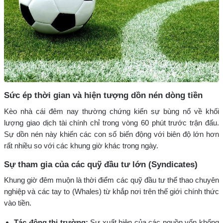
Sức ép thời gian và hiện tượng dồn nén dòng tiền
Kèo nhà cái đêm nay thường chứng kiến sự bùng nổ về khối
lượng giao dịch tài chính chỉ trong vòng 60 phút trước trận đấu.
Sự dồn nén này khiến các con số biến động với biên độ lớn hơn
rất nhiều so với các khung giờ khác trong ngày.
Sự tham gia của các quỹ đầu tư lớn (Syndicates)
Khung giờ đêm muộn là thời điểm các quỹ đầu tư thể thao chuyên
nghiệp và các tay to (Whales) từ khắp nơi trên thế giới chính thức
vào tiền.
Tác động thị trường:
Sự xuất hiện của các nguồn vốn khổng