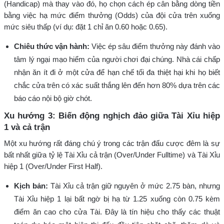
(Handicap) mà thay vào đó, họ chọn cách ép cân bằng dòng tiền
bằng việc hạ mức điểm thưởng (Odds) của đội cửa trên xuống
mức siêu thấp (ví dụ: đặt 1 chỉ ăn 0.60 hoặc 0.65).
Chiêu thức vận hành:
Việc ép sâu điểm thưởng này đánh vào
tâm lý ngại mạo hiểm của người chơi đại chúng. Nhà cái chấp
nhận ăn ít đi ở một cửa để hạn chế tối đa thiệt hại khi họ biết
chắc cửa trên có xác suất thắng lên đến hơn 80% dựa trên các
báo cáo nội bộ giờ chót.
Xu hướng 3: Biến động nghịch đảo giữa Tài Xỉu hiệp
1 và cả trận
Một xu hướng rất đáng chú ý trong các trận đấu cược đêm là sự
bất nhất giữa tỷ lệ Tài Xỉu cả trận (Over/Under Fulltime) và Tài Xỉu
hiệp 1 (Over/Under First Half).
Kịch bản:
Tài Xỉu cả trận giữ nguyên ở mức 2.75 bàn, nhưng
Tài Xỉu hiệp 1 lại bất ngờ bị hạ từ 1.25 xuống còn 0.75 kèm
điểm ăn cao cho cửa Tài. Đây là tín hiệu cho thấy các thuật