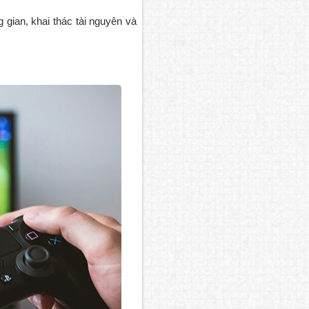
gian, khai thác tài nguyên và