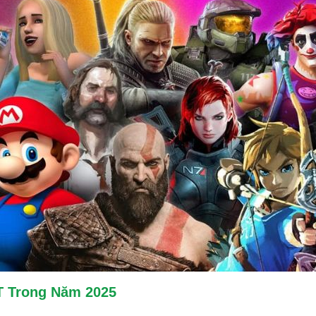
 Trong Năm 2025