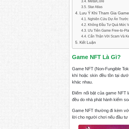
MetalCore
Star Atlas
Lưu Ý Khi Tham Gia Gam
Nghiên Cứu Dự Án Trước
Không Đầu Tư Quá Mức 
Ưu Tiên Game Free-to-Pl
Cẩn Thận Với Scam Và Ke
Kết Luận
Game NFT Là Gì?
Game NFT (Non-Fungible Token
khí hoặc skin đều tồn tại dướ
khác nhau.
Điểm nổi bật của game NFT 
đều do nhà phát hành kiểm so
Game NFT thường đi kèm vớ
lời cho người chơi nếu đầu tư 