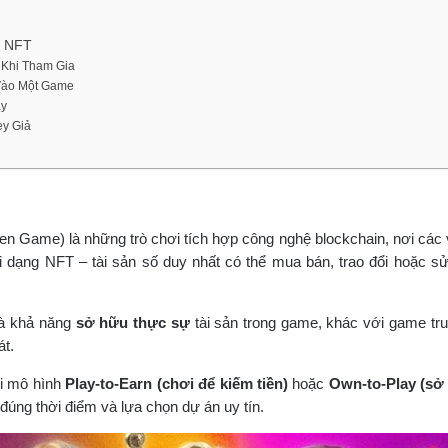
e NFT
 Khi Tham Gia
Vào Một Game
ay
y Giả
 Game) là những trò chơi tích hợp công nghệ blockchain, nơi các vậ
i dạng NFT – tài sản số duy nhất có thể mua bán, trao đổi hoặc sử
là khả năng
sở hữu thực sự
tài sản trong game, khác với game tr
át.
i mô hình
Play-to-Earn (chơi để kiếm tiền)
hoặc
Own-to-Play (sở
đúng thời điểm và lựa chọn dự án uy tín.