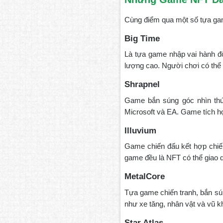
Cùng điểm qua một số tựa gam
Big Time
Là tựa game nhập vai hành đ
lượng cao. Người chơi có thể 
Shrapnel
Game bắn súng góc nhìn thứ
Microsoft và EA. Game tích h
Illuvium
Game chiến đấu kết hợp chiến
game đều là NFT có thể giao d
MetalCore
Tựa game chiến tranh, bắn sú
như xe tăng, nhân vật và vũ kh
Star Atlas