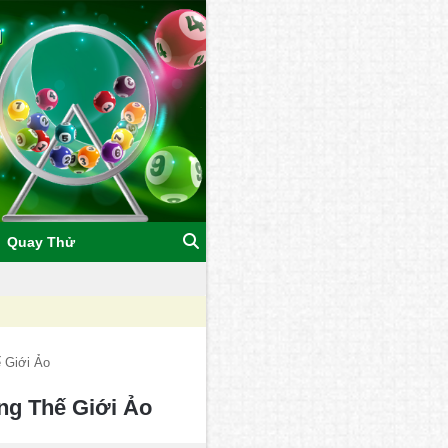
Nhập
Quay Thử
từ
khóa
cần
 Giới Ảo
tìm...
ng Thế Giới Ảo