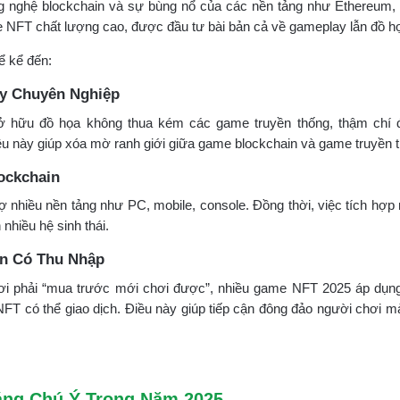
g nghệ blockchain và sự bùng nổ của các nền tảng như Ethereum,
 NFT chất lượng cao, được đầu tư bài bản cả về gameplay lẫn đồ h
ể kể đến:
y Chuyên Nghiệp
 hữu đồ họa không thua kém các game truyền thống, thậm chí 
ều này giúp xóa mờ ranh giới giữa game blockchain và game truyền 
ockchain
 nhiều nền tảng như PC, mobile, console. Đồng thời, việc tích hợp 
nhiều hệ sinh thái.
n Có Thu Nhập
i phải “mua trước mới chơi được”, nhiều game NFT 2025 áp dụng 
FT có thể giao dịch. Điều này giúp tiếp cận đông đảo người chơi m
ng Chú Ý Trong Năm 2025