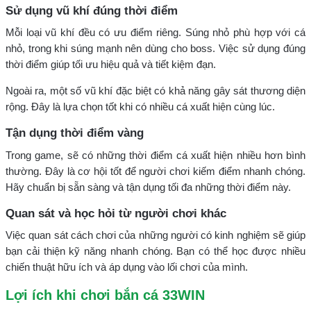
Sử dụng vũ khí đúng thời điểm
Mỗi loại vũ khí đều có ưu điểm riêng. Súng nhỏ phù hợp với cá
nhỏ, trong khi súng mạnh nên dùng cho boss. Việc sử dụng đúng
thời điểm giúp tối ưu hiệu quả và tiết kiệm đạn.
Ngoài ra, một số vũ khí đặc biệt có khả năng gây sát thương diện
rộng. Đây là lựa chọn tốt khi có nhiều cá xuất hiện cùng lúc.
Tận dụng thời điểm vàng
Trong game, sẽ có những thời điểm cá xuất hiện nhiều hơn bình
thường. Đây là cơ hội tốt để người chơi kiếm điểm nhanh chóng.
Hãy chuẩn bị sẵn sàng và tận dụng tối đa những thời điểm này.
Quan sát và học hỏi từ người chơi khác
Việc quan sát cách chơi của những người có kinh nghiệm sẽ giúp
bạn cải thiện kỹ năng nhanh chóng. Bạn có thể học được nhiều
chiến thuật hữu ích và áp dụng vào lối chơi của mình.
Lợi ích khi chơi bắn cá 33WIN