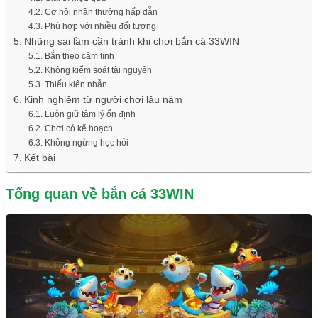
Cơ hội nhận thưởng hấp dẫn
Phù hợp với nhiều đối tượng
Những sai lầm cần tránh khi chơi bắn cá 33WIN
Bắn theo cảm tính
Không kiểm soát tài nguyên
Thiếu kiên nhẫn
Kinh nghiệm từ người chơi lâu năm
Luôn giữ tâm lý ổn định
Chơi có kế hoạch
Không ngừng học hỏi
Kết bài
Tổng quan về bắn cá 33WIN