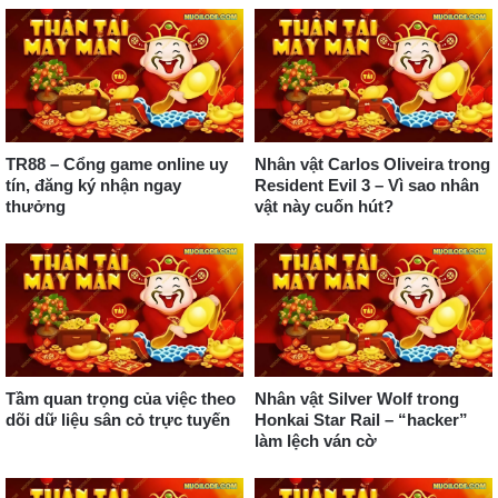
TR88 – Cổng game online uy
Nhân vật Carlos Oliveira trong
tín, đăng ký nhận ngay
Resident Evil 3 – Vì sao nhân
thưởng
vật này cuốn hút?
Tầm quan trọng của việc theo
Nhân vật Silver Wolf trong
dõi dữ liệu sân cỏ trực tuyến
Honkai Star Rail – “hacker”
làm lệch ván cờ