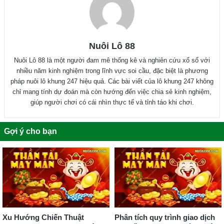
Nuôi Lô 88
Nuôi Lô 88 là một người đam mê thống kê và nghiên cứu xổ số với
nhiều năm kinh nghiệm trong lĩnh vực soi cầu, đặc biệt là phương
pháp nuôi lô khung 247 hiệu quả. Các bài viết của lô khung 247 không
chỉ mang tính dự đoán mà còn hướng đến việc chia sẻ kinh nghiệm,
giúp người chơi có cái nhìn thực tế và tỉnh táo khi chơi.
Gợi ý cho bạn
Xu Hướng Chiến Thuật
Phân tích quy trình giao dịch