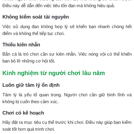
Điều này dễ dẫn đến việc tiêu tốn đạn mà không hiệu quả.
Không kiểm soát tài nguyên
Việc sử dụng đạn không hợp lý sẽ khiến bạn nhanh chóng hết
điểm và không thể tiếp tục chơi.
Thiếu kiên nhẫn
Bắn cá là trò chơi cần sự kiên nhẫn. Việc nóng vội có thể khiến
bạn bỏ lỡ những cơ hội tốt.
Kinh nghiệm từ người chơi lâu năm
Luôn giữ tâm lý ổn định
Tâm lý là yếu tố quan trọng. Người chơi cần giữ bình tĩnh và
không bị cuốn theo cảm xúc.
Chơi có kế hoạch
Hãy đặt ra mục tiêu cụ thể trước khi chơi. Điều này giúp bạn kiểm
soát tốt hơn quá trình chơi.