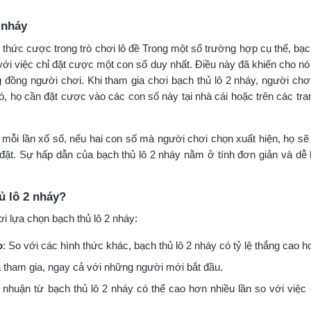
 nháy
 thức cược trong trò chơi lô đề Trong một số trường hợp cụ thể, bạc
với việc chỉ đặt cược một con số duy nhất. Điều này đã khiến cho nó
g đồng người chơi. Khi tham gia chơi bạch thủ lô 2 nháy, người ch
ó, họ cần đặt cược vào các con số này tại nhà cái hoặc trên các tr
mỗi lần xổ số, nếu hai con số mà người chơi chọn xuất hiện, họ s
đặt. Sự hấp dẫn của bạch thủ lô 2 nháy nằm ở tính đơn giản và dễ 
ủ lô 2 nháy?
i lựa chọn bạch thủ lô 2 nháy:
o
: So với các hình thức khác, bạch thủ lô 2 nháy có tỷ lệ thắng cao h
à tham gia, ngay cả với những người mới bắt đầu.
i nhuận từ bạch thủ lô 2 nháy có thể cao hơn nhiều lần so với việ