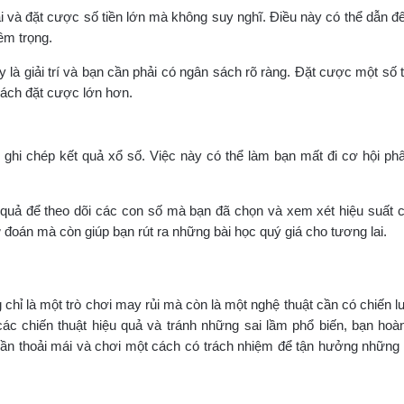
 và đặt cược số tiền lớn mà không suy nghĩ. Điều này có thể dẫn đế
êm trọng.
y là giải trí và bạn cần phải có ngân sách rõ ràng. Đặt cược một số 
cách đặt cược lớn hơn.
 ghi chép kết quả xổ số. Việc này có thể làm bạn mất đi cơ hội phâ
ết quả để theo dõi các con số mà bạn đã chọn và xem xét hiệu suất 
 đoán mà còn giúp bạn rút ra những bài học quý giá cho tương lai.
 chỉ là một trò chơi may rủi mà còn là một nghệ thuật cần có chiến 
 các chiến thuật hiệu quả và tránh những sai lầm phổ biến, bạn hoà
thần thoải mái và chơi một cách có trách nhiệm để tận hưởng những 