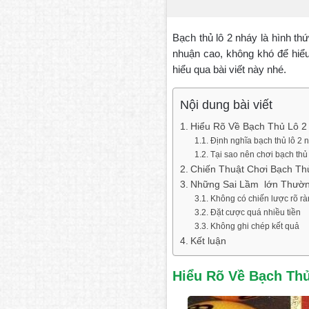
Bạch thủ lô 2 nháy là hình th
nhuận cao, không khó để hiểu
hiểu qua bài viết này nhé.
Nội dung bài viết
Hiểu Rõ Về Bạch Thủ Lô 2
Định nghĩa bạch thủ lô 2 
Tại sao nên chơi bạch thủ
Chiến Thuật Chơi Bạch Th
Những Sai Lầm lớn Thườn
Không có chiến lược rõ r
Đặt cược quá nhiều tiền
Không ghi chép kết quả
Kết luận
Hiểu Rõ Về Bạch Thủ