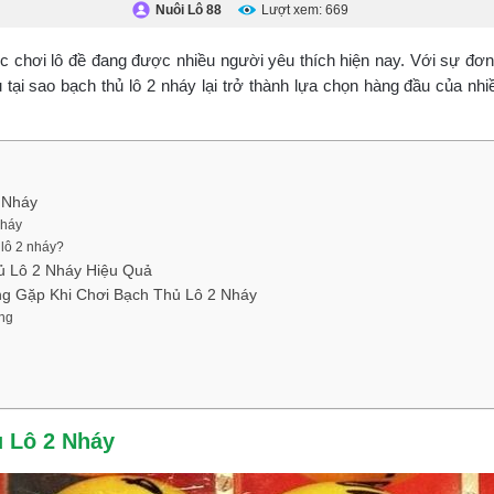
Nuôi Lô 88
Lượt xem: 669
ức chơi lô đề đang được nhiều người yêu thích hiện nay. Với sự đơn
 tại sao bạch thủ lô 2 nháy lại trở thành lựa chọn hàng đầu của n
 Nháy
nháy
 lô 2 nháy?
ủ Lô 2 Nháy Hiệu Quả
g Gặp Khi Chơi Bạch Thủ Lô 2 Nháy
àng
 Lô 2 Nháy