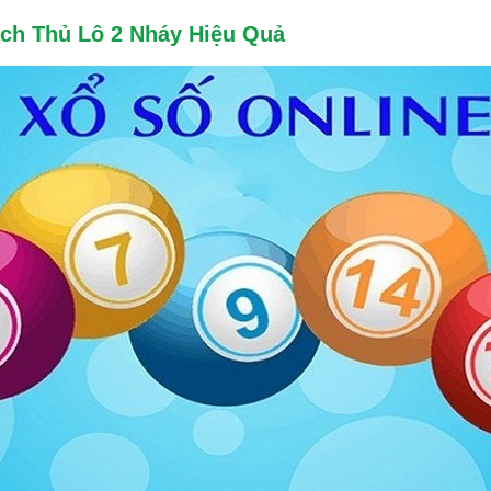
ch Thủ Lô 2 Nháy Hiệu Quả