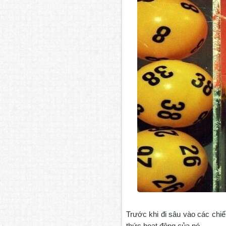
Trước khi đi sâu vào các chiế
thức hoạt động của nó.