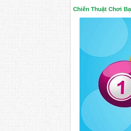
Chiến Thuật Chơi Bạ