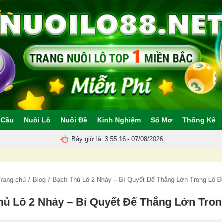
 Cầu
Nuôi Lô
Nuôi Đề
Kinh Nghiệm
Sổ Mơ
Thống Kê
Bây giờ là:
3:55:18
- 07/08/2026
Trang chủ
/
Blog
/
Bạch Thủ Lô 2 Nháy – Bí Quyết Để Thắng Lớn Trong Lô Đ
hủ Lô 2 Nháy – Bí Quyết Để Thắng Lớn Tron