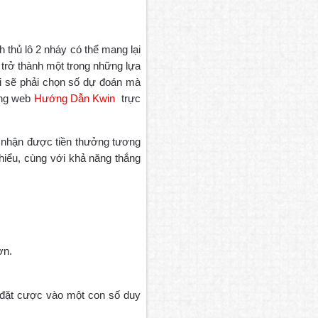
h thủ lô 2 nháy có thể mang lại
 trở thành một trong những lựa
ơi sẽ phải chọn số dự đoán mà
ang web
Hướng Dẫn Kwin
trực
ẽ nhận được tiền thưởng tương
hiểu, cùng với khả năng thắng
ơn.
c đặt cược vào một con số duy