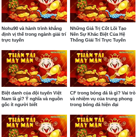
Nohu90 và hành trình khẳng
Những Giá Trị Cốt Lõi Tạo
định vị thế trong ngành giải trí
Nên Sự Khác Biệt Của Hệ
trực tuyến
Thống Giải Trí Trực Tuyến
Biệt danh của đội tuyển Việt
CF trong bóng đá là gì? Vai trò
Nam là gì? Ý nghĩa và nguồn
và nhiệm vụ của trung phong
gốc ít người biết
trong bóng đá hiện đại