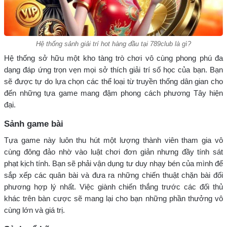
Hệ thống sảnh giải trí hot hàng đầu tại 789club là gì?
Hệ thống sở hữu một kho tàng trò chơi vô cùng phong phú đa
dạng đáp ứng trọn vẹn mọi sở thích giải trí số học của bạn. Bạn
sẽ được tự do lựa chọn các thể loại từ truyền thống dân gian cho
đến những tựa game mang đậm phong cách phương Tây hiện
đại.
Sảnh game bài
Tựa game này luôn thu hút một lượng thành viên tham gia vô
cùng đông đảo nhờ vào luật chơi đơn giản nhưng đầy tính sát
phạt kịch tính. Bạn sẽ phải vận dụng tư duy nhạy bén của mình để
sắp xếp các quân bài và đưa ra những chiến thuật chặn bài đối
phương hợp lý nhất. Việc giành chiến thắng trước các đối thủ
khác trên bàn cược sẽ mang lại cho bạn những phần thưởng vô
cùng lớn và giá trị.