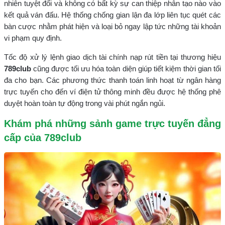
nhiên tuyệt đối và không có bất kỳ sự can thiệp nhân tạo nào vào
kết quả ván đấu. Hệ thống chống gian lận đa lớp liên tục quét các
bàn cược nhằm phát hiện và loại bỏ ngay lập tức những tài khoản
vi phạm quy định.
Tốc độ xử lý lệnh giao dịch tài chính nạp rút tiền tại thương hiệu
789club
cũng được tối ưu hóa toàn diện giúp tiết kiệm thời gian tối
đa cho bạn. Các phương thức thanh toán linh hoạt từ ngân hàng
trực tuyến cho đến ví điện tử thông minh đều được hệ thống phê
duyệt hoàn toàn tự động trong vài phút ngắn ngủi.
Khám phá những sảnh game trực tuyến đẳng
cấp của 789club