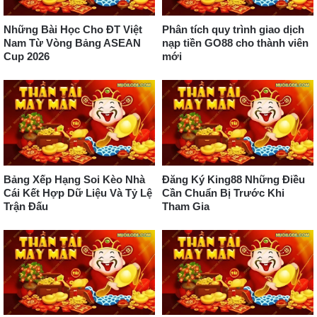
Những Bài Học Cho ĐT Việt
Phân tích quy trình giao dịch
Nam Từ Vòng Bảng ASEAN
nạp tiền GO88 cho thành viên
Cup 2026
mới
Bảng Xếp Hạng Soi Kèo Nhà
Đăng Ký King88 Những Điều
Cái Kết Hợp Dữ Liệu Và Tỷ Lệ
Cần Chuẩn Bị Trước Khi
Trận Đấu
Tham Gia