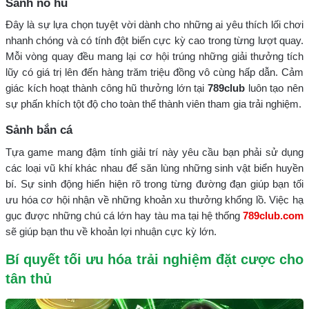
Sảnh nổ hũ
Đây là sự lựa chọn tuyệt vời dành cho những ai yêu thích lối chơi
nhanh chóng và có tính đột biến cực kỳ cao trong từng lượt quay.
Mỗi vòng quay đều mang lại cơ hội trúng những giải thưởng tích
lũy có giá trị lên đến hàng trăm triệu đồng vô cùng hấp dẫn. Cảm
giác kích hoạt thành công hũ thưởng lớn tại
789club
luôn tạo nên
sự phấn khích tột độ cho toàn thể thành viên tham gia trải nghiệm.
Sảnh bắn cá
Tựa game mang đậm tính giải trí này yêu cầu bạn phải sử dụng
các loại vũ khí khác nhau để săn lùng những sinh vật biển huyền
bí. Sự sinh động hiển hiện rõ trong từng đường đạn giúp bạn tối
ưu hóa cơ hội nhận về những khoản xu thưởng khổng lồ. Việc hạ
gục được những chú cá lớn hay tàu ma tại hệ thống
789club.com
sẽ giúp bạn thu về khoản lợi nhuận cực kỳ lớn.
Bí quyết tối ưu hóa trải nghiệm đặt cược cho
tân thủ